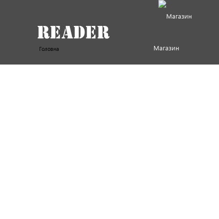
Магазин
Головна