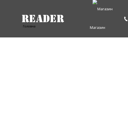
Головна
Магазин