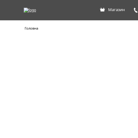
Магазин
Головна