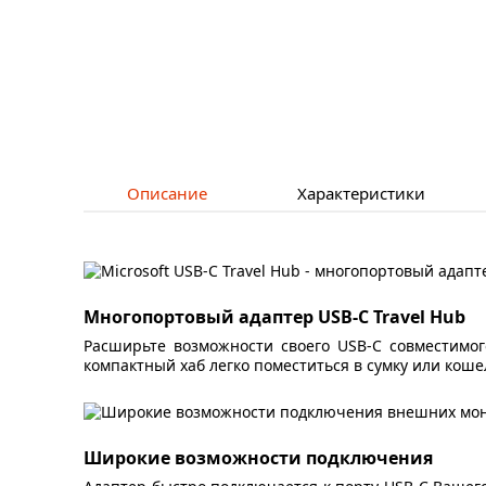
Описание
Характеристики
Многопортовый адаптер USB-C Travel Hub
Расширьте возможности своего USB-C совместимого
компактный хаб легко поместиться в сумку или коше
Широкие возможности подключения