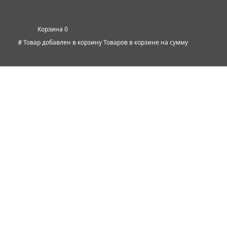
0
₴
Товар добавлен в корзину
Товаров в корзине
на сумму