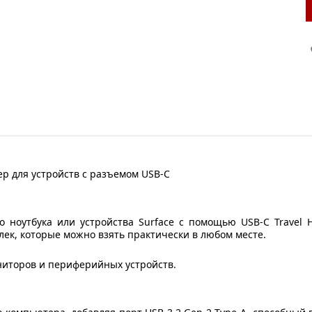
 ноутбука или устройства Surface c помощью USB-C Travel H
лек, которые можно взять практически в любом месте.