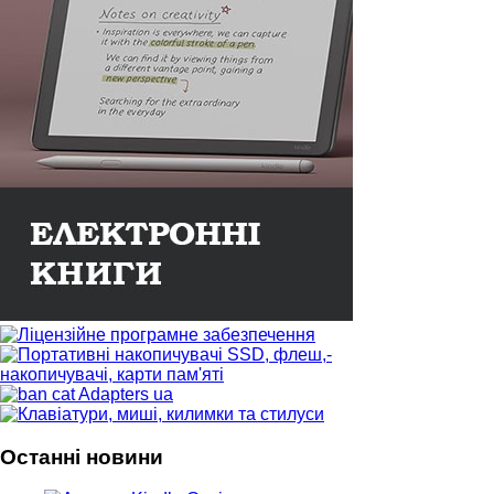
Останні новини