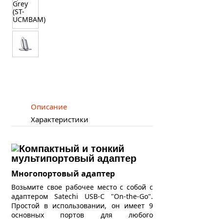
Описание
Характеристики
Многопортовый адаптер
Возьмите свое рабочее место с собой с
адаптером Satechi USB-C "On-the-Go".
Простой в использовании, он имеет 9
основных портов для любого