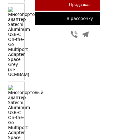
В рассрочку
Viber
Telegram