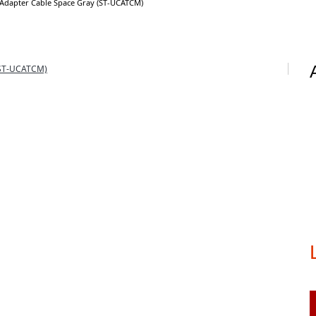
 Adapter Cable Space Gray (ST-UCATCM)