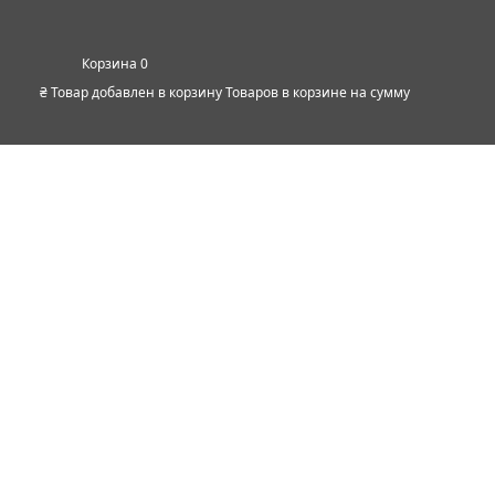
0
₴
Товар добавлен в корзину
Товаров в корзине
на сумму