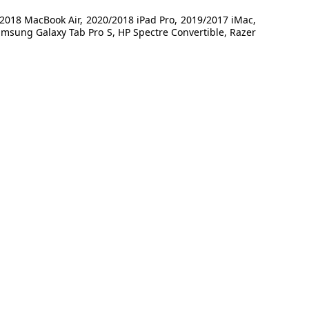
018 MacBook Air, 2020/2018 iPad Pro, 2019/2017 iMac,
amsung Galaxy Tab Pro S, HP Spectre Convertible, Razer