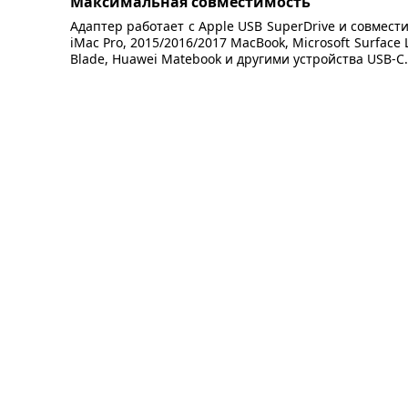
Максимальная совместимость
Адаптер работает с Apple USB SuperDrive и совместим
iMac Pro, 2015/2016/2017 MacBook, Microsoft Surface L
Blade, Huawei Matebook и другими устройства USB-C.