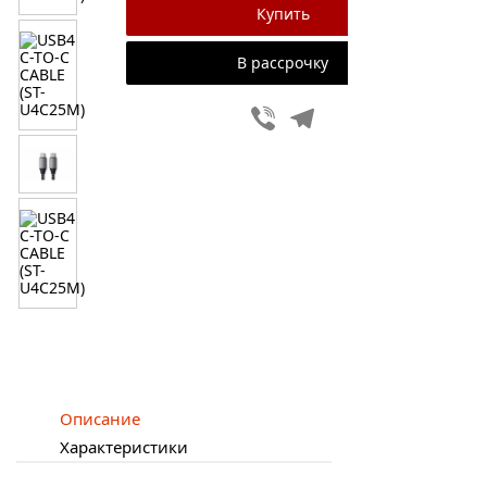
В рассрочку
Viber
Telegram
Описание
Характеристики