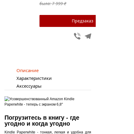
была:
7 999 ₴
Viber
Telegram
Описание
Характеристики
Аксессуары
Погрузитесь в книгу - где
угодно и когда угодно
Kindle Paperwhite - тонкая, легкая и удобна для