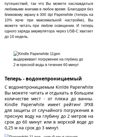
путешествий, так что Вы можете наслаждаться
любимыми книгами в любое время. Благодаря без
бликовому экрану в 300 dpi Paperwhite (теперь на
10% ярче при максимальной настройке), Вы
можете читать при любом освещении. И теперь
одного заряда аккумулятора через USB-C хватает
до 10 недель.
Теперь - водонепроницаемый
С водонепроницаемым Kinlde Paperwhite
Вы можете читать и отдыхать в большем
количестве мест - от пляжа до ванны.
Kindle Paperwhite имеет рейтинг IPX8
для защиты от случайного погружения в
пресную воду на глубину до 2 метров на
срок до 60 минут или в морской воде до
0,25 м на срок до 3 минут.