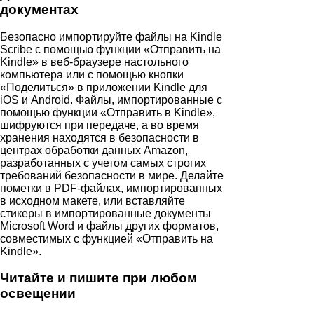
документах
Безопасно импортируйте файлы на Kindle
Scribe с помощью функции «Отправить на
Kindle» в веб-браузере настольного
компьютера или с помощью кнопки
«Поделиться» в приложении Kindle для
iOS и Android. Файлы, импортированные с
помощью функции «Отправить в Kindle»,
шифруются при передаче, а во время
хранения находятся в безопасности в
центрах обработки данных Amazon,
разработанных с учетом самых строгих
требований безопасности в мире. Делайте
пометки в PDF-файлах, импортированных
в исходном макете, или вставляйте
стикеры в импортированные документы
Microsoft Word и файлы других форматов,
совместимых с функцией «Отправить на
Kindle».
Читайте и пишите при любом
освещении