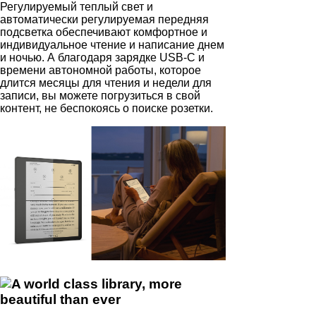
Регулируемый теплый свет и
автоматически регулируемая передняя
подсветка обеспечивают комфортное и
индивидуальное чтение и написание днем
и ночью. А благодаря зарядке USB-C и
времени автономной работы, которое
длится месяцы для чтения и недели для
записи, вы можете погрузиться в свой
контент, не беспокоясь о поиске розетки.