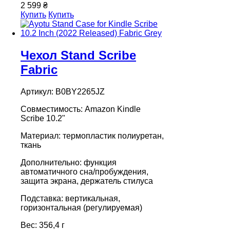
2 599 ₴
Купить
Купить
Чехол Stand Scribe
Fabric
Артикул: B0BY2265JZ
Совместимость: Amazon Kindle
Scribe 10.2"
Материал: термопластик полиуретан,
ткань
Дополнительно: функция
автоматичного сна/пробуждения,
защита экрана, держатель стилуса
Подставка: вертикальная,
горизонтальная (регулируемая)
Вес: 356,4 г