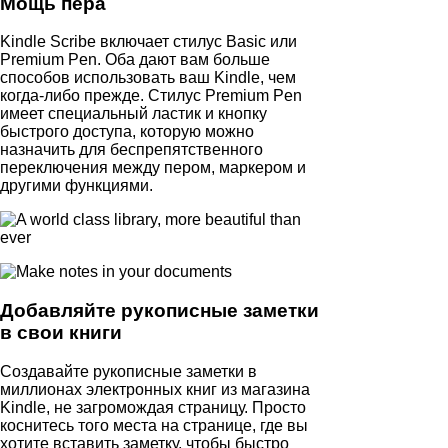
Мощь пера
Kindle Scribe включает стилус Basic или
Premium Pen. Оба дают вам больше
способов использовать ваш Kindle, чем
когда-либо прежде. Стилус Premium Pen
имеет специальный ластик и кнопку
быстрого доступа, которую можно
назначить для беспрепятственного
переключения между пером, маркером и
другими функциями.
Добавляйте рукописные заметки
в свои книги
Создавайте рукописные заметки в
миллионах электронных книг из магазина
Kindle, не загромождая страницу. Просто
коснитесь того места на странице, где вы
хотите вставить заметку, чтобы быстро