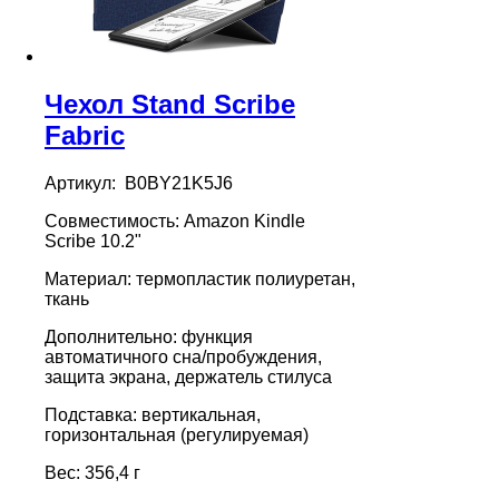
Чехол Stand Scribe
Fabric
Артикул: B0BY21K5J6
Совместимость: Amazon Kindle
Scribe 10.2"
Материал: термопластик полиуретан,
ткань
Дополнительно: функция
автоматичного сна/пробуждения,
защита экрана, держатель стилуса
Подставка: вертикальная,
горизонтальная (регулируемая)
Вес: 356,4 г