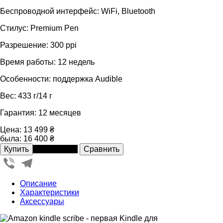
Беспроводной интерфейс: WiFi, Bluetooth
Стилус: Premium Pen
Разрешение: 300 ppi
Время работы: 12 недель
Особенности: поддержка Audible
Вес: 433 г/14 г
Гарантия: 12 месяцев
Цена:
13 499 ₴
была:
16 400 ₴
В рассрочку
Viber
Telegram
Описание
Характеристики
Аксессуары