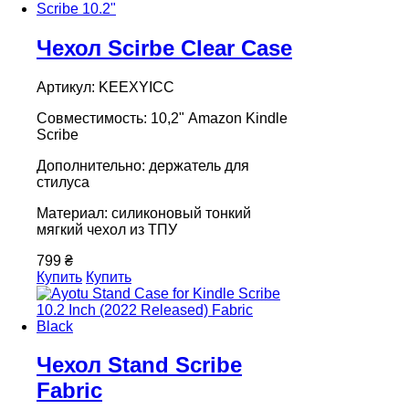
Чехол Scirbe Clear Case
Артикул: KEEXYICC
Совместимость: 10,2" Amazon Kindle
Scribe
Дополнительно: держатель для
стилуса
Материал: силиконовый тонкий
мягкий чехол из ТПУ
799 ₴
Купить
Купить
Чехол Stand Scribe
Fabric