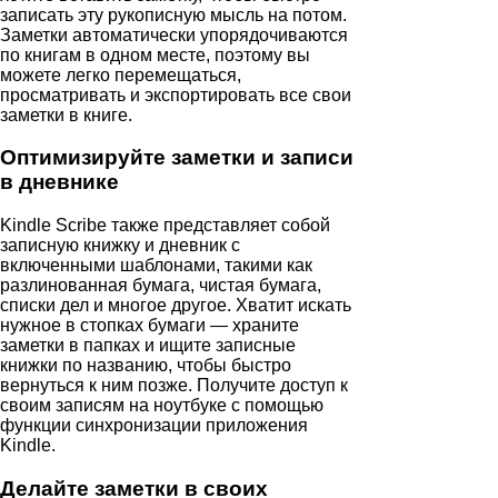
записать эту рукописную мысль на потом.
Заметки автоматически упорядочиваются
по книгам в одном месте, поэтому вы
можете легко перемещаться,
просматривать и экспортировать все свои
заметки в книге.
Оптимизируйте заметки и записи
в дневнике
Kindle Scribe также представляет собой
записную книжку и дневник с
включенными шаблонами, такими как
разлинованная бумага, чистая бумага,
списки дел и многое другое. Хватит искать
нужное в стопках бумаги — храните
заметки в папках и ищите записные
книжки по названию, чтобы быстро
вернуться к ним позже. Получите доступ к
своим записям на ноутбуке с помощью
функции синхронизации приложения
Kindle.
Делайте заметки в своих