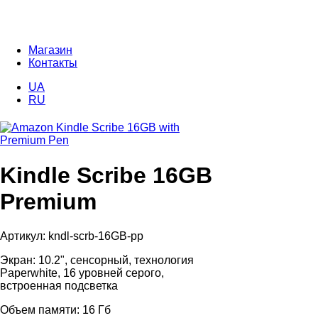
Магазин
Контакты
UA
RU
Kindle Scribe 16GB
Premium
Артикул: kndl-scrb-16GB-pp
Экран: 10.2", сенсорный, технология
Paperwhite, 16 уровней серого,
встроенная подсветка
Объем памяти: 16 Гб