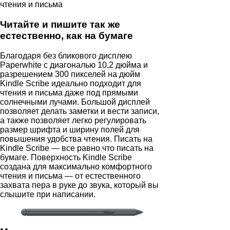
Читайте и пишите так же
естественно, как на бумаге
Благодаря без бликового дисплею
Paperwhite с диагональю 10,2 дюйма и
разрешением 300 пикселей на дюйм
Kindle Scribe идеально подходит для
чтения и письма даже под прямыми
солнечными лучами. Большой дисплей
позволяет делать заметки и вести записи,
а также позволяет легко регулировать
размер шрифта и ширину полей для
повышения удобства чтения. Писать на
Kindle Scribe — все равно что писать на
бумаге. Поверхность Kindle Scribe
создана для максимально комфортного
чтения и письма — от естественного
захвата пера в руке до звука, который вы
слышите при написании.