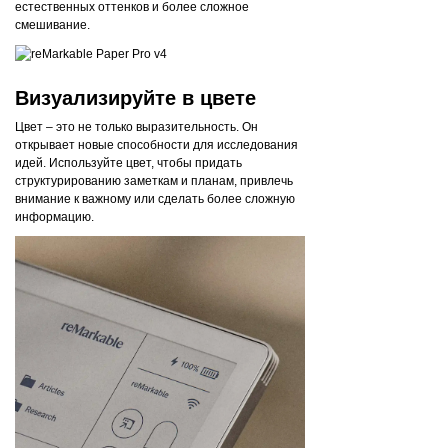
естественных оттенков и более сложное
смешивание.
Визуализируйте в цвете
Цвет – это не только выразительность. Он
открывает новые способности для исследования
идей. Используйте цвет, чтобы придать
структурированию заметкам и планам, привлечь
внимание к важному или сделать более сложную
информацию.