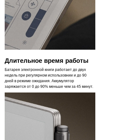
Длительное время работы
Батарея электронной книги работает до двух
недель при регулярном использовнии и до 90
дней в режиме ожидания. Аккумулятор
заряжается от 0 до 90% меньше чем за 45 минут.