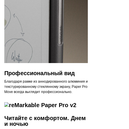
Профессиональный вид
Благодаря рамке из аннодированного алюминия и
текстурированному стеклянному экрану, Paper Pro
Move всегда выглядит профессионально.
Читайте с комфортом. Днем
и ночью