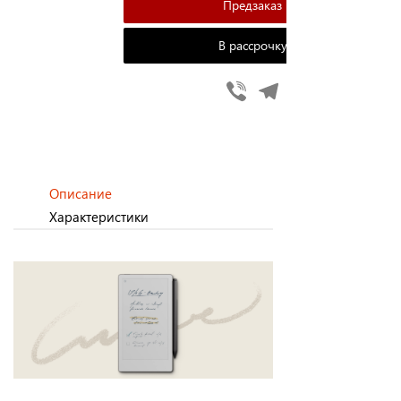
В рассрочку
Viber
Telegram
Описание
Характеристики