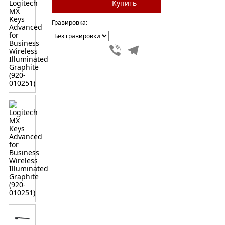
Гравировка:
Viber
Telegram