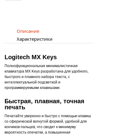
Описание
Характеристики
Logitech MX Keys
Полнофункциональная минималистичная
клавиатура MX Keys разработана для удобного,
быстрого и плавного набора текста, с
интеллектуальной подсветкой и
программируемыми клавишами.
Быстрая, плавная, точная
печать
Печатайте уверенно и быстро с помощью клавиш
со сферической вогнутой формой, удобной для
кончиков пальцев, что сводит к минимуму
вероятность опечатки, а повышенная