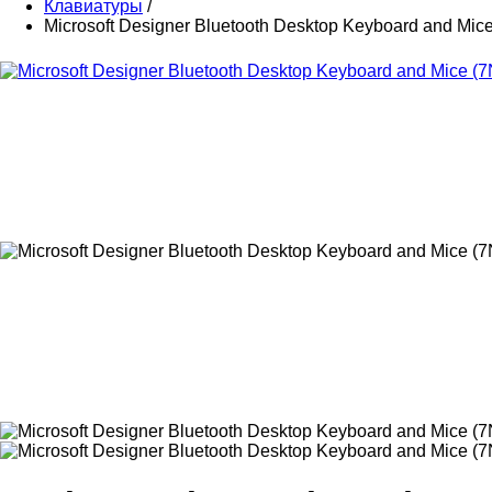
Клавиатуры
/
Microsoft Designer Bluetooth Desktop Keyboard and Mic