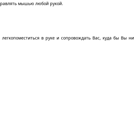
правлять мышью любой рукой.
легкопоместиться в руке и сопровождать Вас, куда бы Вы ни