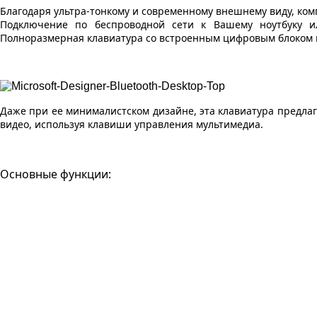
Благодаря ультра-тонкому и современному внешнему виду, ком
Подключение по беспроводной сети к Вашему ноутбуку и
Полноразмерная клавиатура со встроенным цифровым блоком 
Даже при ее минималистском дизайне, эта клавиатура предлаг
видео, используя клавиши управления мультимедиа.
Основные функции: