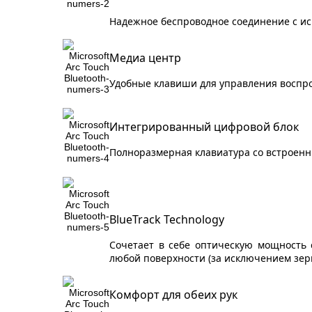
Надежное беспроводное соединение с ис
Медиа центр
Удобные клавиши для управления воспр
Интегрированный цифровой блок
Полноразмерная клавиатура со встроен
BlueTrack Technology
Сочетает в себе оптическую мощность 
любой поверхности (за исключением зер
Комфорт для обеих рук