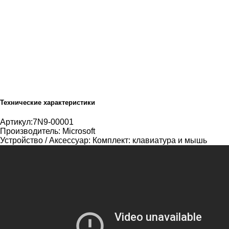
Технические характеристики
Артикул:
7N9-00001
Производитель:
Microsoft
Устройство / Аксессуар:
Комплект: клавиатура и мышь