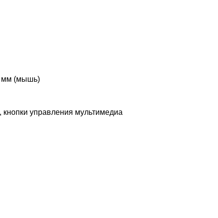
8 мм (мышь)
, кнопки управления мультимедиа