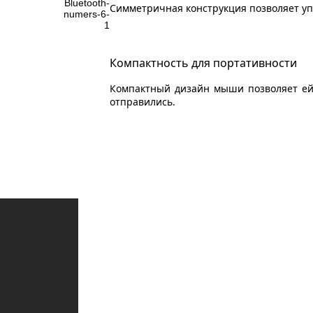
Симметричная конструкция позволяет у
Компактность для портативности
Компактный дизайн мыши позволяет ей 
отправились.