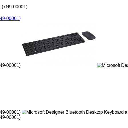
e (7N9-00001)