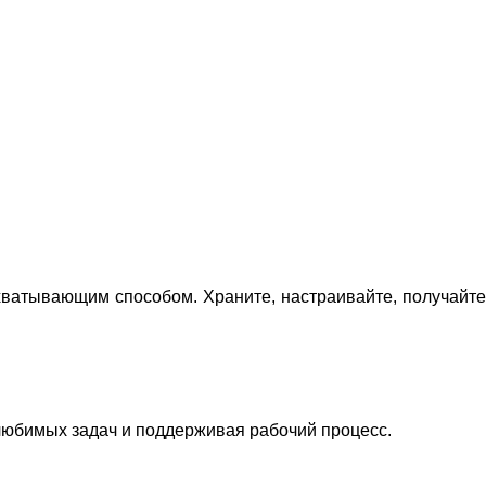
хватывающим способом. Храните, настраивайте, получайте
 любимых задач и поддерживая рабочий процесс.