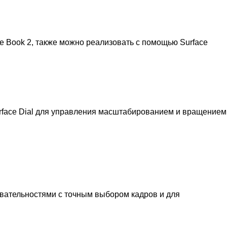
ce Book 2, также можно реализовать с помощью Surface
urface Dial для управления масштабированием и вращением
овательностями с точным выбором кадров и для