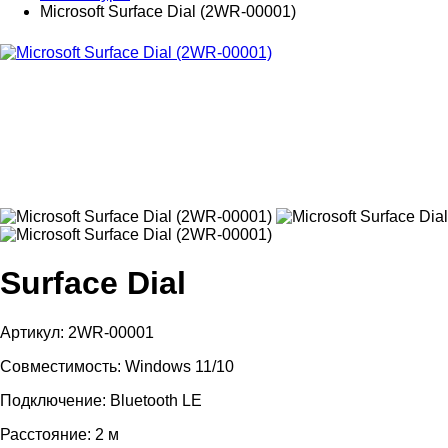
Microsoft Surface Dial (2WR-00001)
Surface Dial
Артикул: 2WR-00001
Совместимость: Windows 11/10
Подключение: Bluetooth LE
Расстояние: 2 м