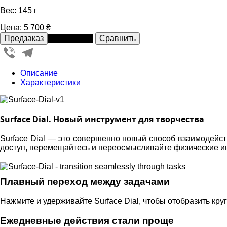
Вес: 145 г
Цена:
5 700 ₴
В рассрочку
Viber
Telegram
Описание
Характеристики
Surface Dial. Новый инструмент для творчества
Surface Dial — это совершенно новый способ взаимодейст
доступ, перемещайтесь и переосмысливайте физические и
Плавный переход между задачами
Нажмите и удерживайте Surface Dial, чтобы отобразить к
Ежедневные действия стали проще