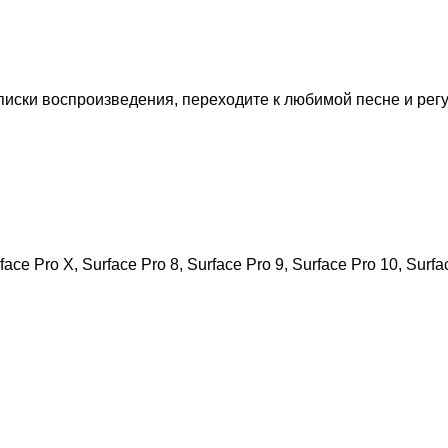
ски воспроизведения, переходите к любимой песне и регул
face Pro X, Surface Pro 8, Surface Pro 9, Surface Pro 10, Surfa