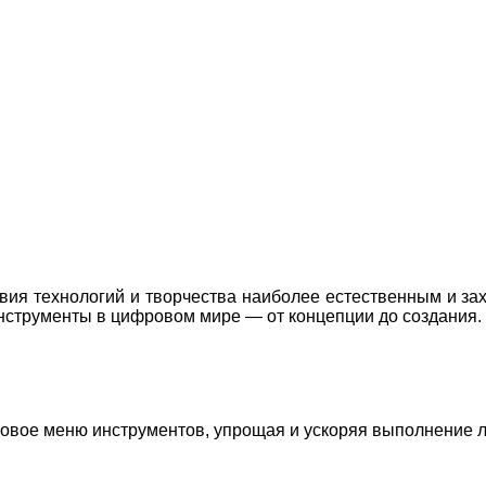
вия технологий и творчества наиболее естественным и за
нструменты в цифровом мире — от концепции до создания.
руговое меню инструментов, упрощая и ускоряя выполнение