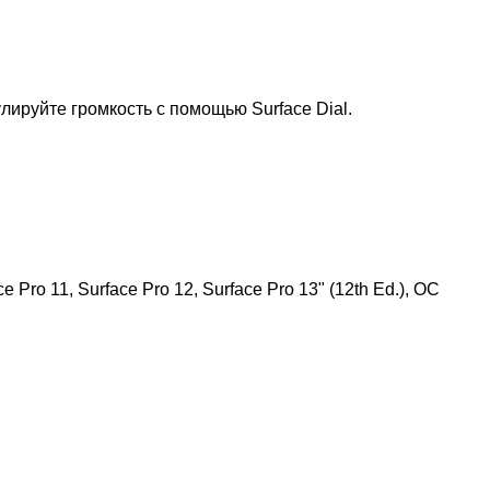
ируйте громкость с помощью Surface Dial.
ce Pro 11, Surface Pro 12, Surface Pro 13" (12th Ed.), OC