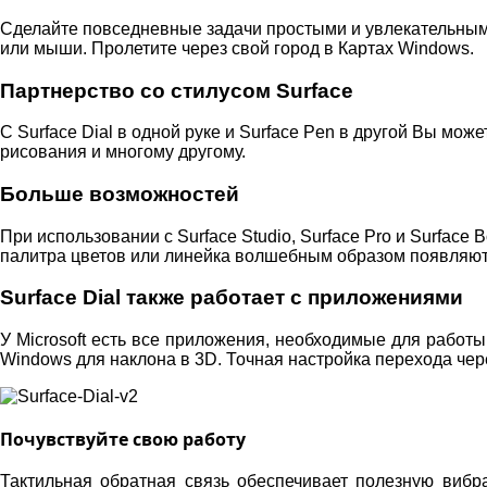
Сделайте повседневные задачи простыми и увлекательными
или мыши. Пролетите через свой город в Картах Windows.
Партнерство со стилусом Surface
С Surface Dial в одной руке и Surface Pen в другой Вы мо
рисования и многому другому.
Больше возможностей
При использовании с Surface Studio, Surface Pro и Surface
палитра цветов или линейка волшебным образом появляю
Surface Dial также работает с приложениями
У Microsoft есть все приложения, необходимые для работы
Windows для наклона в 3D. Точная настройка перехода чере
Почувствуйте свою работу
Тактильная обратная связь обеспечивает полезную вибр