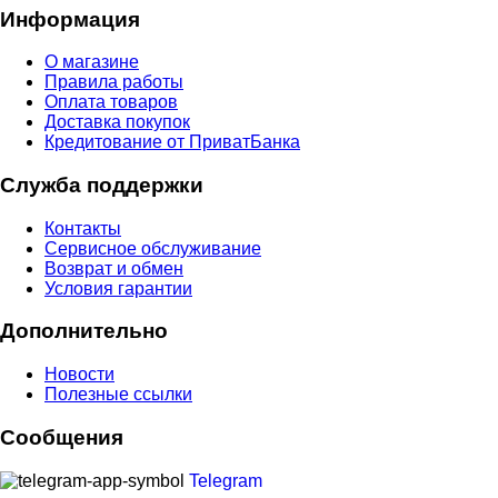
Информация
О магазине
Правила работы
Оплата товаров
Доставка покупок
Кредитование от ПриватБанка
Служба поддержки
Контакты
Cервисное обслуживание
Возврат и обмен
Условия гарантии
Дополнительно
Новости
Полезные ссылки
Сообщения
Telegram