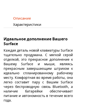
Описание
Характеристики
Идеальное дополнение Вашего
Surface
Каждая деталь новой клавиатуры Surface
тщательно продумана. С мягкой серой
отделкой, это прекрасное дополнение к
Вашему Surface и мыши, являясь
прекрасным завершающим штрихом к
идеально спланированному рабочему
месту. Комфортная во время работы, она
легко составит пару с Вашим Surface
через беспроводную связь Bluetooth, а
наличие батарейки обеспечивает
питание и автономность в течение всего
года.