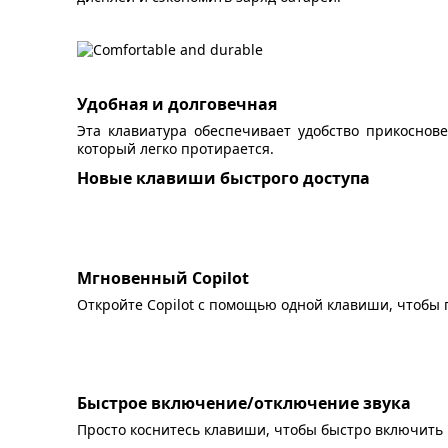
Удобная и долговечная
Эта клавиатура обеспечивает удобство прикоснов
который легко протирается.
Новые клавиши быстрого доступа
Мгновенный Copilot
Откройте Copilot с помощью одной клавиши, чтобы 
Быстрое включение/отключение звука
Просто коснитесь клавиши, чтобы быстро включить