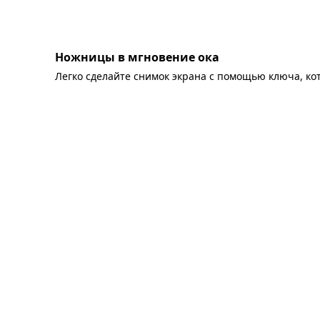
Ножницы в мгновение ока
Легко сделайте снимок экрана с помощью ключа, ко