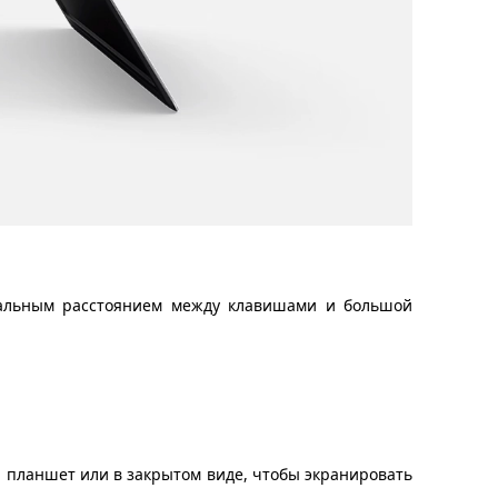
еальным расстоянием между клавишами и большой
к, планшет или в закрытом виде, чтобы экранировать