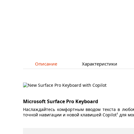
Описание
Характеристики
Microsoft Surface Pro Keyboard
Наслаждайтесь комфортным вводом текста в любом
точной навигации и новой клавишей Copilot¹ для мо