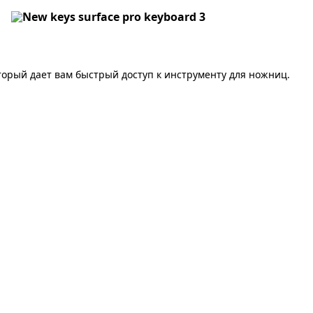
торый дает вам быстрый доступ к инструменту для ножниц.