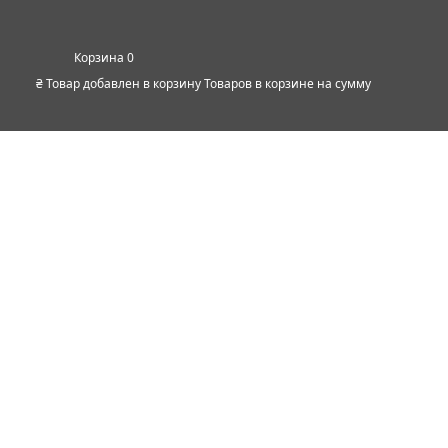
0
₴
Товар добавлен в корзину
Товаров в корзине
на сумму