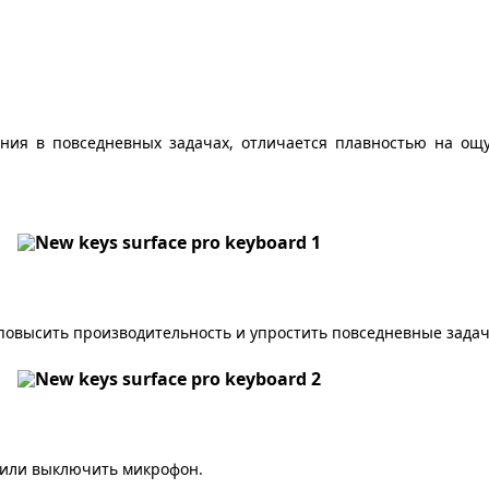
ения в повседневных задачах, отличается плавностью на о
повысить производительность и упростить повседневные задач
 или выключить микрофон.