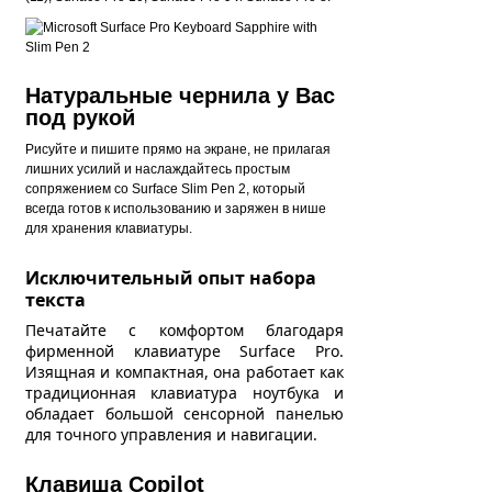
Натуральные чернила у Вас
под рукой
Рисуйте и пишите прямо на экране, не прилагая
лишних усилий и наслаждайтесь простым
сопряжением со Surface Slim Pen 2, который
всегда готов к использованию и заряжен в нише
для хранения клавиатуры.
Исключительный опыт набора
текста
Печатайте с комфортом благодаря
фирменной клавиатуре Surface Pro.
Изящная и компактная, она работает как
традиционная клавиатура ноутбука и
обладает большой сенсорной панелью
для точного управления и навигации.
Клавиша Copilot