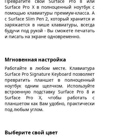
Превратите свой Surface Pro 8 или
Surface Pro X в полноценный ноутбук с
помощью клавиатуры премиум-класса. А
с Surface Slim Pen 2, который хранится и
заряжается в нише клавиатуры, всегда
будучи под рукой - Вы сможете печатать
и писать на экране одновременно.
Мгновенная настройка
Работайте в любом месте. Клавиатура
Surface Pro Signature Keyboard позволяет
превратить планшет в полноценный
ноутбук одним щелчком. Используйте
встроенную подставку Surface Pro 8 и
Surface Pro X, чтобы работать с
планшетом как Вам удобно, практически
под любым углом.
Выберите свой цвет