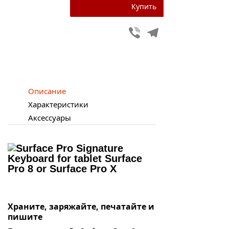
Viber
Telegram
Описание
Характеристики
Аксессуары
Храните, заряжайте, печатайте и
пишите