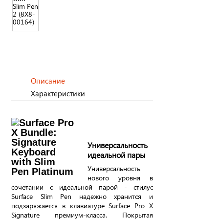
Описание
Характеристики
Универсальность
идеальной пары
Универсальность
нового уровня в
сочетании с идеальной парой - стилус
Surface Slim Pen надежно хранится и
подзаряжается в клавиатуре Surface Pro X
Signature премиум-класса. Покрытая