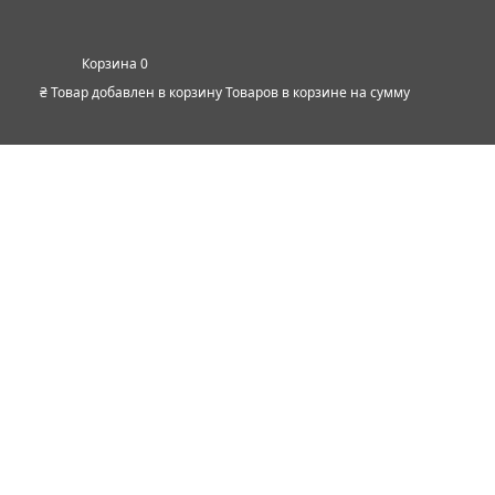
0
₴
Товар добавлен в корзину
Товаров в корзине
на сумму