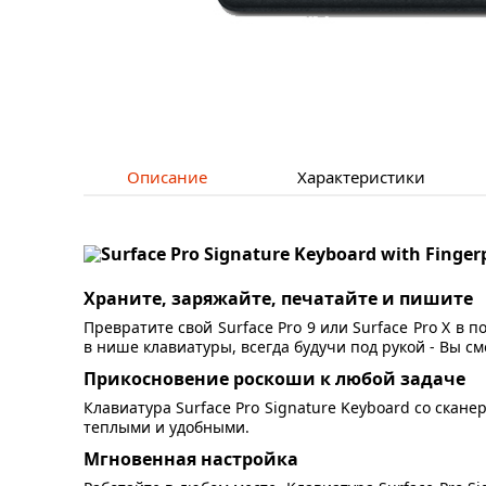
Описание
Характеристики
Храните, заряжайте, печатайте и пишите
Превратите свой Surface Pro 9 или Surface Pro X в
в нише клавиатуры, всегда будучи под рукой - Вы с
Прикосновение роскоши к любой задаче
Клавиатура Surface Pro Signature Keyboard со ска
теплыми и удобными.
Мгновенная настройка