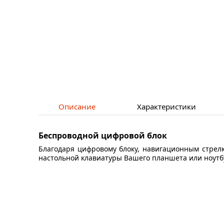
Описание
Характеристики
Беспроводной цифровой блок
Благодаря цифровому блоку, навигационным стрел
настольной клавиатуры Вашего планшета или ноутб