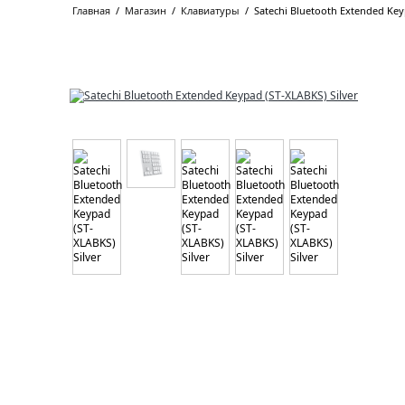
Главная
/
Магазин
/
Клавиатуры
/
Satechi Bluetooth Extended Key