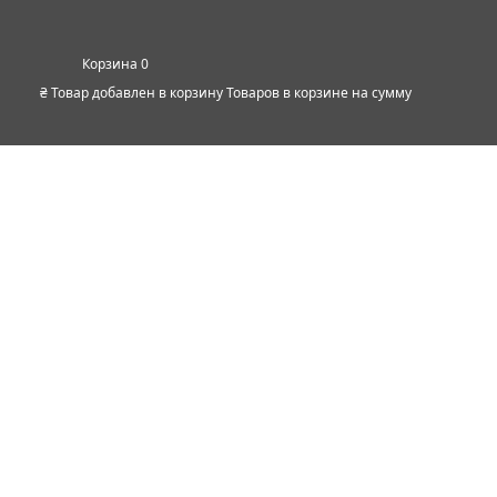
0
₴
Товар добавлен в корзину
Товаров в корзине
на сумму