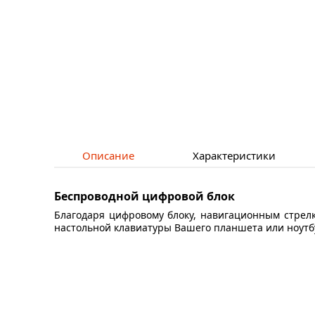
Описание
Характеристики
Беспроводной цифровой блок
Благодаря цифровому блоку, навигационным стрел
настольной клавиатуры Вашего планшета или ноутб