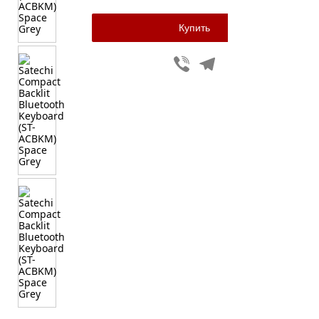
Viber
Telegram