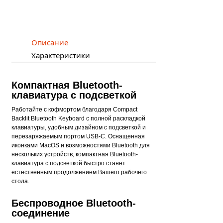
Описание
Характеристики
Компактная Bluetooth-
клавиатура с подсветкой
Работайте с кофмортом благодаря Compact
Backlit Bluetooth Keyboard с полной раскладкой
клавиатуры, удобным дизайном с подсветкой и
перезаряжаемым портом USB-C. Оснащенная
иконками MacOS и возможностями Bluetooth для
нескольких устройств, компактная Bluetooth-
клавиатура с подсветкой быстро станет
естественным продолжением Вашего рабочего
стола.
Беспроводное Bluetooth-
соединение