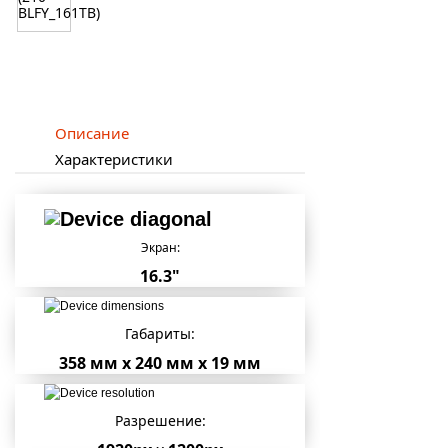
Описание
Характеристики
Экран:
16.3"
Габариты:
358 мм x 240 мм x 19 мм
Разрешение: