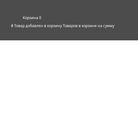
0
₴
Товар добавлен в корзину
Товаров в корзине
на сумму