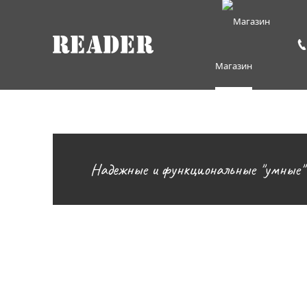
Магазин
Надежные и функциональные "умные"