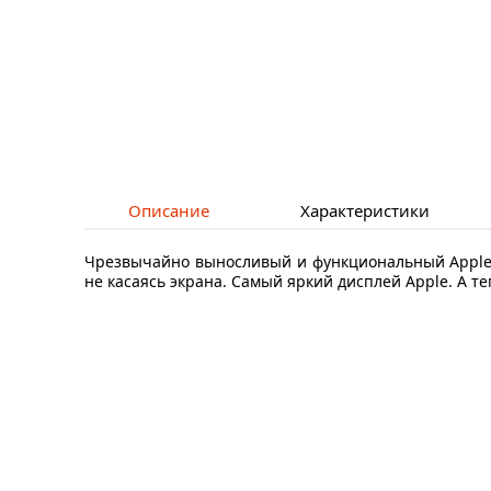
Описание
Характеристики
Чрезвычайно выносливый и функциональный Apple W
не касаясь экрана. Самый яркий дисплей Apple. А 