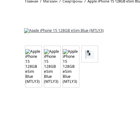
Главная
/
Магазин
/
Смартфоны
/
Apple iPhone 15 128GB eSim Blu