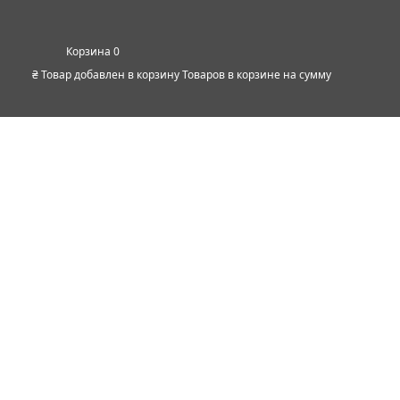
0
₴
Товар добавлен в корзину
Товаров в корзине
на сумму