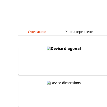
Описание
Характеристики