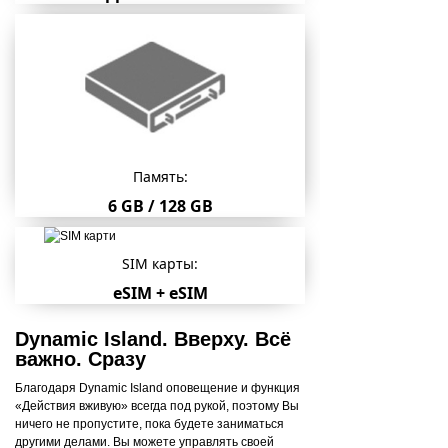
Память:
6 GB / 128 GB
SIM карты:
eSIM + eSIM
Dynamic Island. Вверху. Всё
важно. Сразу
Благодаря Dynamic Island оповещение и функция
«Действия вживую» всегда под рукой, поэтому Вы
ничего не пропустите, пока будете заниматься
другими делами. Вы можете управлять своей