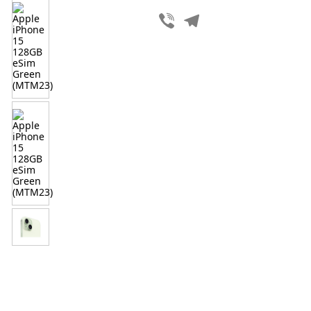
Viber
Telegram