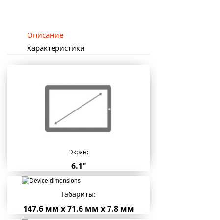
Описание
Характеристики
Экран:
6.1"
Габариты:
147.6 мм х 71.6 мм х 7.8 мм