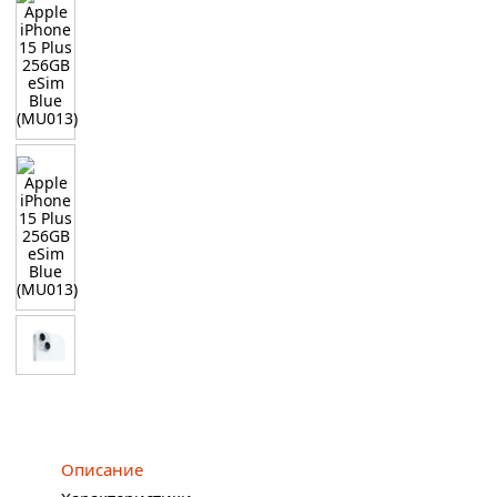
Описание