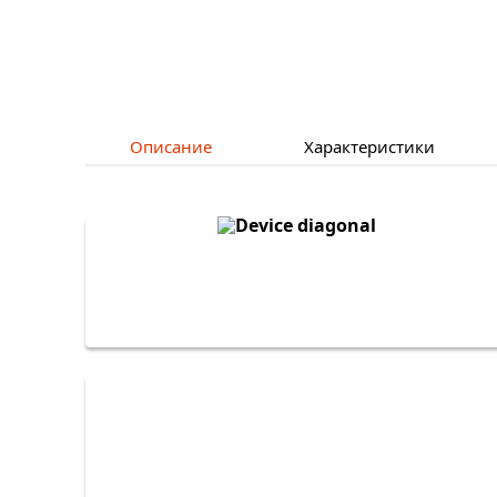
Описание
Характеристики