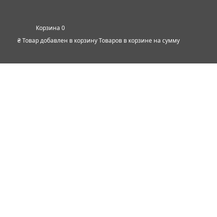
0
₴
Товар добавлен в корзину
Товаров в корзине
на сумму