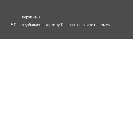
0
₴
Товар добавлен в корзину
Товаров в корзине
на сумму