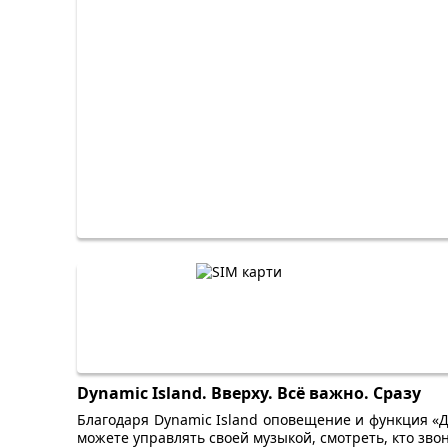
Dynamic Island. Вверху. Всё важно. Сразу
Благодаря Dynamic Island оповещение и функция «Д
можете управлять своей музыкой, смотреть, кто звон