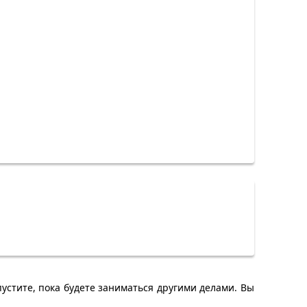
устите, пока будете заниматься другими делами. Вы