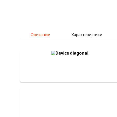
Описание
Характеристики