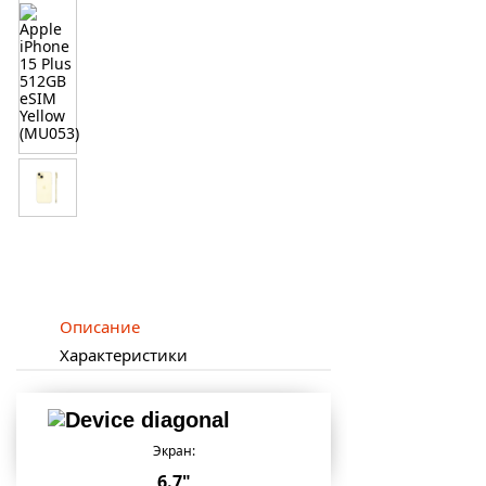
Описание
Характеристики
Экран:
6.7"