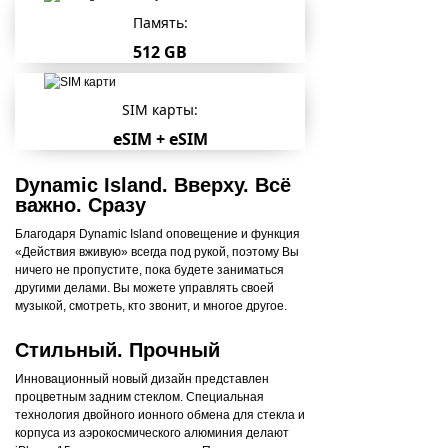
Память:
512 GB
SIM карты:
eSIM + eSIM
Dynamic Island. Вверху. Всё
важно. Сразу
Благодаря Dynamic Island оповещение и функция
«Действия вживую» всегда под рукой, поэтому Вы
ничего не пропустите, пока будете заниматься
другими делами. Вы можете управлять своей
музыкой, смотреть, кто звонит, и многое другое.
Стильный. Прочный
Инновационный новый дизайн представлен
процветным задним стеклом. Специальная
технология двойного ионного обмена для стекла и
корпуса из аэрокосмического алюминия делают