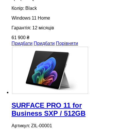
Колір: Black
Windows 11 Home
Гарантія: 12 місяців
61 900 ₴
Придбати
Придбати
Порівняти
SURFACE PRO 11 for
Business SXP / 512GB
Артикул: ZIL-00001