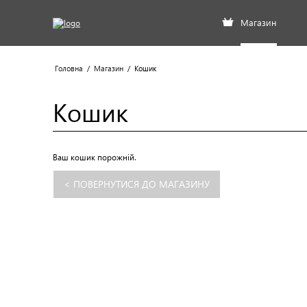
Магазин
Головна
/
Магазин
/
Кошик
Кошик
Ваш кошик порожній.
< ПОВЕРНУТИСЯ ДО МАГАЗИНУ