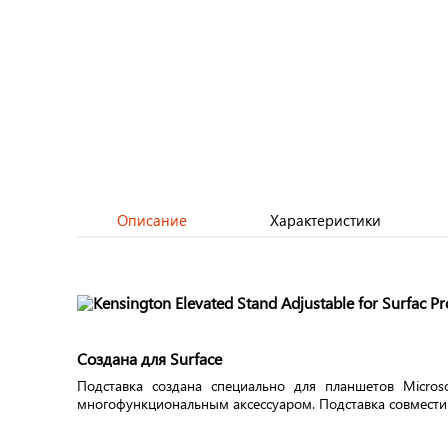
Описание
Характеристики
Создана для Surface
Подставка создана специально для планшетов Micros
многофункциональным аксессуаром. Подставка совместима с 