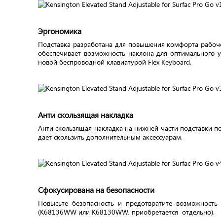
Эргономика
Подставка разработана для повышения комфорта рабочег
обеспечивает возможность наклона для оптимального у
новой беспроводной клавиатурой Flex Keyboard.
Анти скользящая накладка
Анти скользящая накладка на нижней части подставки п
дает скользить дополнительным аксессуарам.
Сфокусирована на безопасности
Повысьте безопасность и предотвратите возможность
(K68136WW или K68130WW, приобретается отдельно).