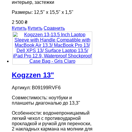
интерьер, застежки
Размеры: 12,5" х 15,5" х 1,5"
2 500 ₴
Купить
Купить
Сравнить
Kogzzen 13"
Артикул: B09199RVF6
Совместимость: ноутбуки и
планшеты диагональю до 13,3"
Особенности: водонепроницаемый
легкий чехол с противоударной
прокладкой и ручкой для переноски,
2 накладных кармана на молнии для