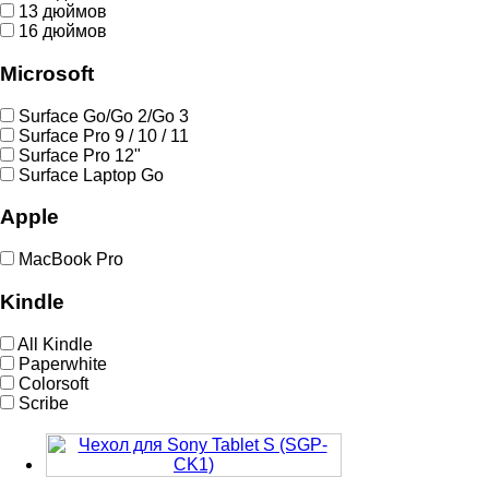
13 дюймов
16 дюймов
Microsoft
Surface Go/Go 2/Go 3
Surface Pro 9 / 10 / 11
Surface Pro 12"
Surface Laptop Go
Apple
MacBook Pro
Kindle
All Kindle
Paperwhite
Colorsoft
Scribe