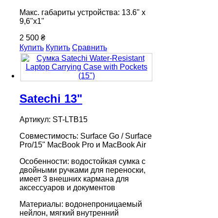
Макс. габариты устройства: 13.6" х
9,6"х1"
2 500 ₴
Купить
Купить
Сравнить
Satechi 13"
Артикул: ST-LTB15
Совместимость: Surface Go / Surface
Pro/15" MacBook Pro и MacBook Air
Особенности: водостойкая сумка с
двойными ручками для переноски,
имеет 3 внешних кармана для
аксессуаров и документов
Материалы: водонепроницаемый
нейлон, мягкий внутренний