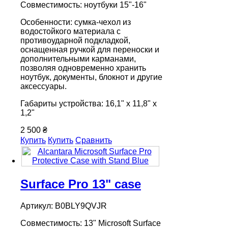
Совместимость: ноутбуки 15"-16"
Особенности: сумка-чехол из
водостойкого материала с
противоударной подкладкой,
оснащенная ручкой для переноски и
дополнительными карманами,
позволяя одновременно хранить
ноутбук, документы, блокнот и другие
аксессуары.
Габариты устройства: 16,1" x 11,8" x
1,2"
2 500 ₴
Купить
Купить
Сравнить
Surface Pro 13" case
Артикул: B0BLY9QVJR
Совместимость: 13" Microsoft Surface