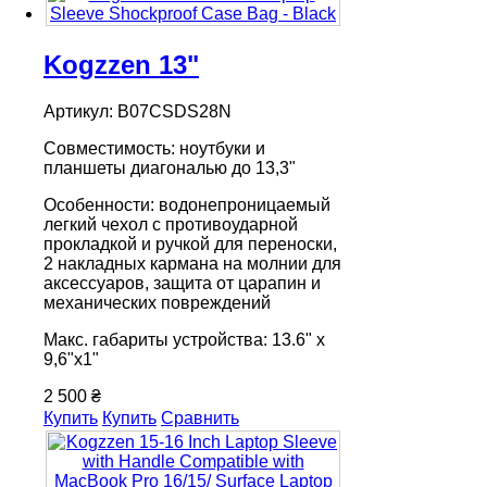
Kogzzen 13"
Артикул: B07CSDS28N
Совместимость: ноутбуки и
планшеты диагональю до 13,3"
Особенности: водонепроницаемый
легкий чехол с противоударной
прокладкой и ручкой для переноски,
2 накладных кармана на молнии для
аксессуаров, защита от царапин и
механических повреждений
Макс. габариты устройства: 13.6" х
9,6"х1"
2 500 ₴
Купить
Купить
Сравнить