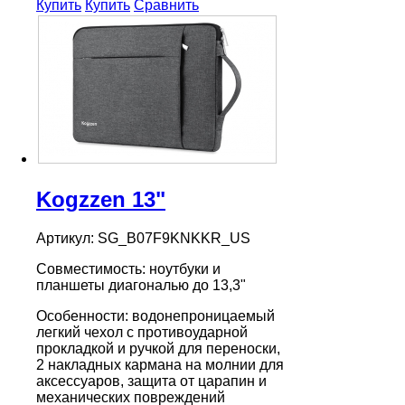
Купить
Купить
Сравнить
Kogzzen 13"
Артикул: SG_B07F9KNKKR_US
Совместимость: ноутбуки и
планшеты диагональю до 13,3"
Особенности: водонепроницаемый
легкий чехол с противоударной
прокладкой и ручкой для переноски,
2 накладных кармана на молнии для
аксессуаров, защита от царапин и
механических повреждений