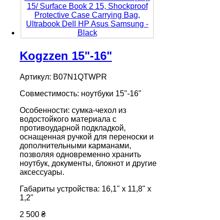
Kogzzen 15"-16"
Артикул: B07N1QTWPR
Совместимость: ноутбуки 15"-16"
Особенности: сумка-чехол из
водостойкого материала с
противоударной подкладкой,
оснащенная ручкой для переноски и
дополнительными карманами,
позволяя одновременно хранить
ноутбук, документы, блокнот и другие
аксессуары.
Габариты устройства: 16,1" x 11,8" x
1,2"
2 500 ₴