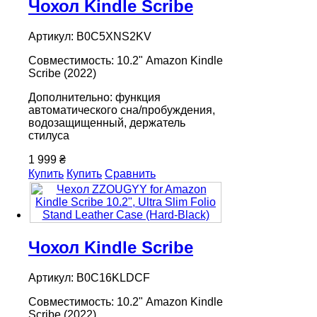
Чохол Kindle Scribe
Артикул: B0C5XNS2KV
Совместимость: 10.2" Amazon Kindle
Scribe (2022)
Дополнительно: функция
автоматического сна/пробуждения,
водозащищенный, держатель
стилуса
1 999 ₴
Купить
Купить
Сравнить
Чохол Kindle Scribe
Артикул: B0C16KLDCF
Совместимость: 10.2" Amazon Kindle
Scribe (2022)