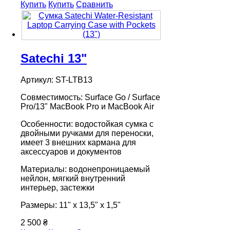
Купить
Купить
Сравнить
Satechi 13"
Артикул: ST-LTB13
Совместимость: Surface Go / Surface
Pro/13" MacBook Pro и MacBook Air
Особенности: водостойкая сумка с
двойными ручками для переноски,
имеет 3 внешних кармана для
аксессуаров и документов
Материалы: водонепроницаемый
нейлон, мягкий внутренний
интерьер, застежки
Размеры: 11" х 13,5" х 1,5"
2 500 ₴