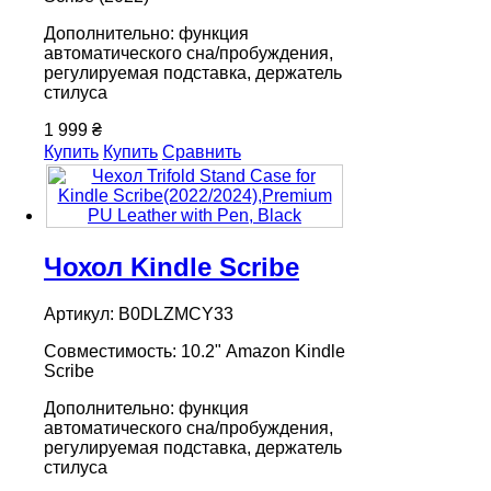
Дополнительно: функция
автоматического сна/пробуждения,
регулируемая подставка, держатель
стилуса
1 999 ₴
Купить
Купить
Сравнить
Чохол Kindle Scribe
Артикул: B0DLZMCY33
Совместимость: 10.2" Amazon Kindle
Scribe
Дополнительно: функция
автоматического сна/пробуждения,
регулируемая подставка, держатель
стилуса