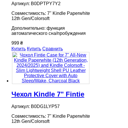
Артикул: B0DPTPY7Y2
Совместимость: 7" Kindle Paperwhite
12th Gen/Colorsoft
Дополнительно: функция
автоматического сна/пробуждения
999 ₴
Купить
Купить
Сравнить
Чехол Kindle 7" Fintie
Артикул: B0DG1LYP57
Совместимость: 7" Kindle Paperwhite
12th Gen/Colorsoft