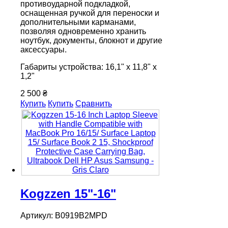
противоударной подкладкой,
оснащенная ручкой для переноски и
дополнительными карманами,
позволяя одновременно хранить
ноутбук, документы, блокнот и другие
аксессуары.
Габариты устройства: 16,1" x 11,8" x
1,2"
2 500 ₴
Купить
Купить
Сравнить
Kogzzen 15"-16"
Артикул: B0919B2MPD