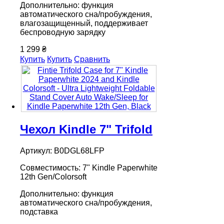
Дополнительно: функция
автоматического сна/пробуждения,
влагозащищенный, поддерживает
беспроводную зарядку
1 299 ₴
Купить
Купить
Сравнить
Чехол Kindle 7" Trifold
Артикул: B0DGL68LFP
Совместимость: 7" Kindle Paperwhite
12th Gen/Colorsoft
Дополнительно: функция
автоматического сна/пробуждения,
подставка