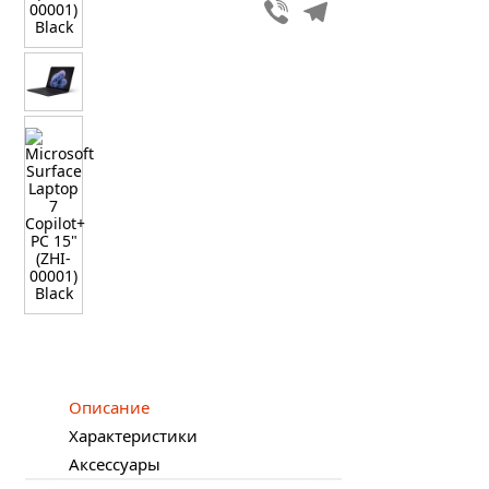
Viber
Telegram
Описание
Характеристики
Аксессуары