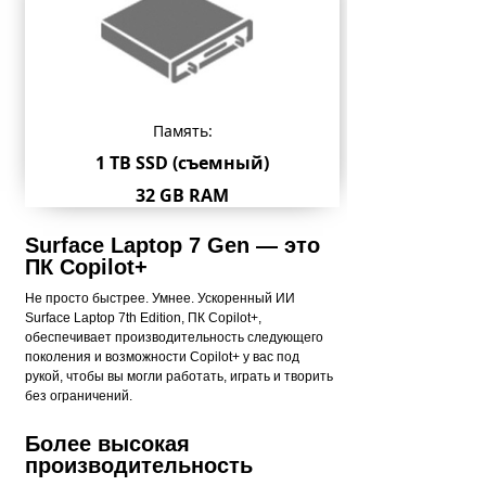
Память:
1 TB SSD (съемный)
32 GB RAM
Surface Laptop 7 Gen — это
ПК Copilot+
Не просто быстрее. Умнее. Ускоренный ИИ
Surface Laptop 7th Edition, ПК Copilot+,
обеспечивает производительность следующего
поколения и возможности Copilot+ у вас под
рукой, чтобы вы могли работать, играть и творить
без ограничений.
Более высокая
производительность