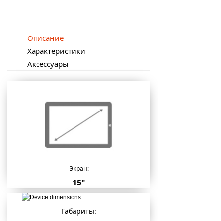
Описание
Характеристики
Аксессуары
Экран:
15"
Габариты: