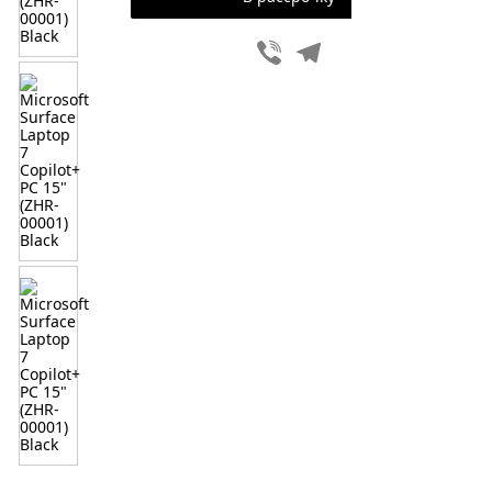
Viber
Telegram