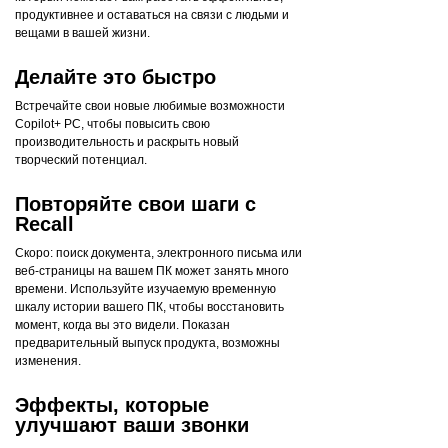
продуктивнее и оставаться на связи с людьми и
вещами в вашей жизни.
Делайте это быстро
Встречайте свои новые любимые возможности
Copilot+ PC, чтобы повысить свою
производительность и раскрыть новый
творческий потенциал.
Повторяйте свои шаги с
Recall
Скоро: поиск документа, электронного письма или
веб-страницы на вашем ПК может занять много
времени. Используйте изучаемую временную
шкалу истории вашего ПК, чтобы восстановить
момент, когда вы это видели. Показан
предварительный выпуск продукта, возможны
изменения.
Эффекты, которые
улучшают ваши звонки