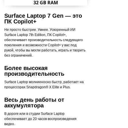
32 GB RAM
Surface Laptop 7 Gen — это
ПК Copilot+
Не просто быстрее. Умнее. Ускоренный ИИ
Surface Laptop 7th Edition, ПК Copilot+,
обеспечивает производительность следующего
поколения и возможности Copilot+ у вас под
рукой, чтобы вы могли работать, играть и творить
без ограничений.
Более высокая
производительность
Surface Laptop молниеносно быстр, работает на
процессорах Snapdragon® X Elite и Plus.
Весь день работы от
аккумулятора
В дороге или в студии Surface Laptop
обеспечивает до 20 часов воспроизведения
видео.