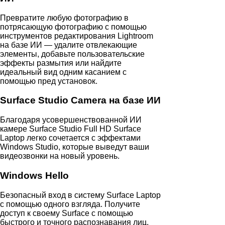
Превратите любую фотографию в
потрясающую фотографию с помощью
инструментов редактирования Lightroom
на базе ИИ — удалите отвлекающие
элементы, добавьте пользовательские
эффекты размытия или найдите
идеальный вид одним касанием с
помощью пред установок.
Surface Studio Camera на базе ИИ
Благодаря усовершенствованной ИИ
камере Surface Studio Full HD Surface
Laptop легко сочетается с эффектами
Windows Studio, которые выведут ваши
видеозвонки на новый уровень.
Windows Hello
Безопасный вход в систему Surface Laptop
с помощью одного взгляда. Получите
доступ к своему Surface с помощью
быстрого и точного распознавания лиц.