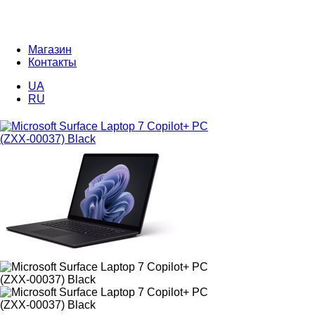
Магазин
Контакты
UA
RU