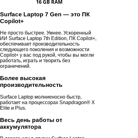
16 GB RAM
Surface Laptop 7 Gen — это ПК
Copilot+
Не просто быстрее. Умнее. Ускоренный
ИИ Surface Laptop 7th Edition, ПК Copilot+,
обеспечивает производительность
следующего поколения и возможности
Copilot+ у вас под рукой, чтобы вы могли
работать, играть и творить без
ограничений.
Более высокая
производительность
Surface Laptop молниеносно быстр,
работает на процессорах Snapdragon® X
Elite и Plus.
Весь день работы от
аккумулятора