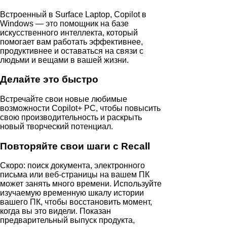
Встроенный в Surface Laptop, Copilot в
Windows — это помощник на базе
искусственного интеллекта, который
помогает вам работать эффективнее,
продуктивнее и оставаться на связи с
людьми и вещами в вашей жизни.
Делайте это быстро
Встречайте свои новые любимые
возможности Copilot+ PC, чтобы повысить
свою производительность и раскрыть
новый творческий потенциал.
Повторяйте свои шаги с Recall
Скоро: поиск документа, электронного
письма или веб-страницы на вашем ПК
может занять много времени. Используйте
изучаемую временную шкалу истории
вашего ПК, чтобы восстановить момент,
когда вы это видели. Показан
предварительный выпуск продукта,