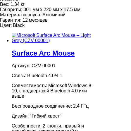
Вес:
1.34 кг
Габариты:
301 мм x 220 мм x 17.5 мм
Материал корпуса:
Алюминий
Гарантия:
12 месяцев
Цвет:
Black
Surface Arc Mouse
Артикул: CZV-00001
Связь: Bluetooth 4.0/4.1
Совместимость: Microsoft Windows 8-
10, с поддержкой Bluetooth 4.0 или
выше
Беспроводное соединение: 2.4 ГГц
Дизайн: "Гибкий хвост"
Особенности: 2 кнопки, правый и