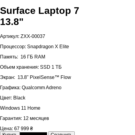
Surface Laptop 7
13.8"
Артикул: ZXX-00037
Процессор: Snapdragon X Elite
Память: 16 ГБ RAM
Объем хранения: SSD 1 ТБ
Экран: 13.8" PixelSense™ Flow
Графика: Qualcomm Adreno
Цвет: Black
Windows 11 Home
Гарантия: 12 месяцев
Цена:
67 999 ₴
В рассрочку