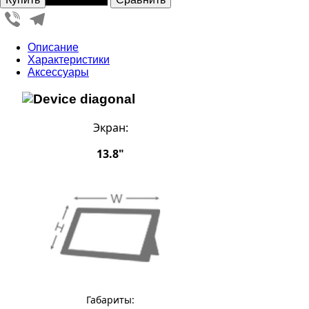
Viber
Telegram
Описание
Характеристики
Аксессуары
Экран:
13.8"
Габариты: