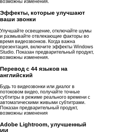
возможны изменения.
Эффекты, которые улучшают
ваши звонки
Улучшайте освещение, отключайте шумы
и размывайте отвлекающие факторы во
время видеозвонков. Когда важна
презентация, включите эффекты Windows
Studio. Показан предварительный продукт,
возможны изменения.
Перевод с 44 языков на
английский
Будь то видеозвонки или диалог в
потоковом видео, получайте точные
субтитры в режиме реального времени с
автоматическими живыми субтитрами.
Показан предварительный продукт,
возможны изменения
Adobe Lightroom, улучшенный
ИИ