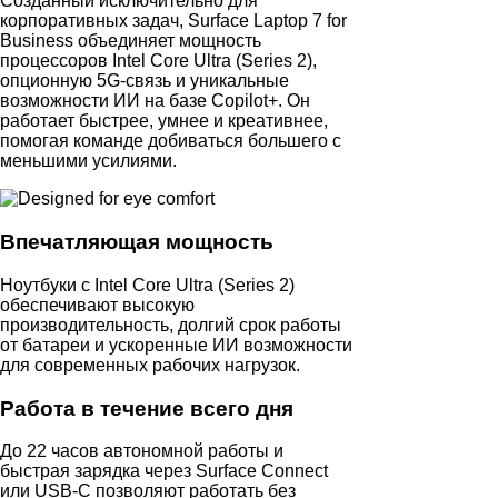
Созданный исключительно для
корпоративных задач, Surface Laptop 7 for
Business объединяет мощность
процессоров Intel Core Ultra (Series 2),
опционную 5G-связь и уникальные
возможности ИИ на базе Copilot+. Он
работает быстрее, умнее и креативнее,
помогая команде добиваться большего с
меньшими усилиями.
Впечатляющая мощность
Ноутбуки с Intel Core Ultra (Series 2)
обеспечивают высокую
производительность, долгий срок работы
от батареи и ускоренные ИИ возможности
для современных рабочих нагрузок.
Работа в течение всего дня
До 22 часов автономной работы и
быстрая зарядка через Surface Connect
или USB‑C позволяют работать без