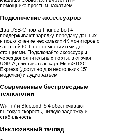
помощника простым нажатием.
Подключение аксессуаров
Два USB-C порта Thunderbolt 4
поддерживают зарядку, передачу данных
и подключение нескольких 4К мониторов с
частотой 60 Гц с совместимыми док-
станциями. Подключайте аксессуары
через дополнительные порты, включая
USB-A, считыватель карт MicroSDXC
Express (доступно для нескольких 15"
моделей) и аудиоразъем.
Современные беспроводные
технологии
Wi‑Fi 7 и Bluetooth 5.4 обеспечивают
высокую скорость, низкую задержку и
стабильность.
Инклюзивный тачпад