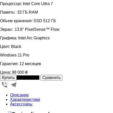
Процессор: Intel Core Ultra 7
Память: 32 ГБ RAM
Объем хранения: SSD 512 ГБ
Экран: 13.8" PixelSense™ Flow
Графика: Intel Arc Graphics
Цвет: Black
Windows 11 Pro
Гарантия: 12 месяцев
Цена:
98 000 ₴
В рассрочку
Viber
Telegram
Описание
Характеристики
Аксессуары