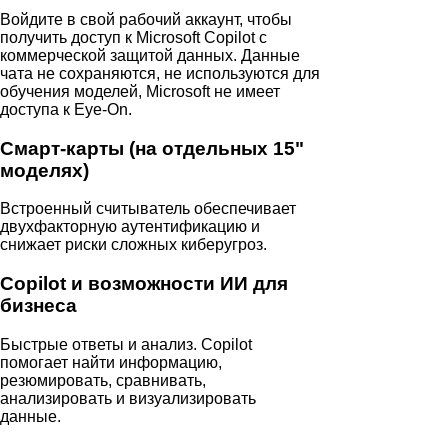
Войдите в свой рабочий аккаунт, чтобы
получить доступ к Microsoft Copilot с
коммерческой защитой данных. Данные
чата не сохраняются, не используются для
обучения моделей, Microsoft не имеет
доступа к Eye‑On.
Смарт-карты (на отдельных 15"
моделях)
Встроенный считыватель обеспечивает
двухфакторную аутентификацию и
снижает риски сложных киберугроз.
Copilot и возможности ИИ для
бизнеса
Быстрые ответы и анализ. Copilot
помогает найти информацию,
резюмировать, сравнивать,
анализировать и визуализировать
данные.