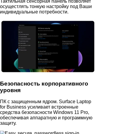
Тактильная сенсорная панель позволяет
осущестлять тонкую настройку под Ваши
индивидуальные потребности.
Безопасность корпоративного
уровня
ПК с защищенным ядром. Surface Laptop
for Business усиливает встроенные
средства безопасности Windows 11 Pro,
обеспечивая аппаратную и программную
защиту.