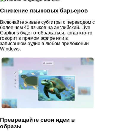
Снижение языковых барьеров
Включайте живые субтитры с переводом с
более чем 40 языков на английский. Live
Captions будет отображаться, когда кто-то
говорит в прямом эфире или в
записанном аудио в любом приложении
Windows.
Превращайте свои идеи в
образы