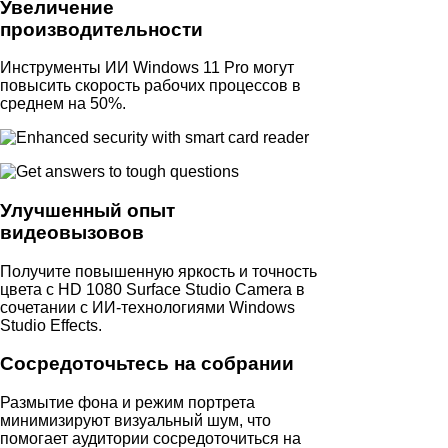
Увеличение
производительности
Инструменты ИИ Windows 11 Pro могут
повысить скорость рабочих процессов в
среднем на 50%.
Улучшенный опыт
видеовызовов
Получите повышенную яркость и точность
цвета с HD 1080 Surface Studio Camera в
сочетании с ИИ-технологиями Windows
Studio Effects.
Сосредоточьтесь на собрании
Размытие фона и режим портрета
минимизируют визуальный шум, что
помогает аудитории сосредоточиться на