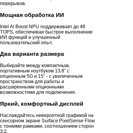
перерывов.
Мощная обработка ИИ
Intel AI Boost NPU поддерживает до 48
TOPS, обеспечивая быстрое выполнение
ИИ функций и улучшенный
пользовательский опыт.
Два варианта размера
Выбирайте между компактным,
портативным ноутбуком 13.8" с
опционным 5G и 15" - с увеличенным
пространством для работы и
расширенными опционными
возможностями для подключения.
Яркий, комфортный дисплей
Наслаждайтесь невероятной графикой на
сенсорном экране Surface PixelSense Flow
с тонкими рамками, соотношением сторон
3:2.