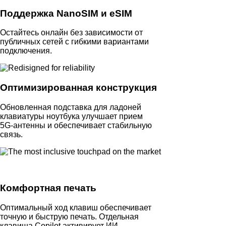
Поддержка NanoSIM и eSIM
Остайтесь онлайн без зависимости от
публичных сетей с гибкими вариантами
подключения.
Оптимизированная конструкция
Обновленная подставка для ладоней
клавиатуры ноутбука улучшает прием
5G‑антенны и обеспечивает стабильную
связь.
Комфортная печать
Оптимальный ход клавиш обеспечивает
точную и быструю печать. Отдельная
клавиша Copilot активирует ИИ-