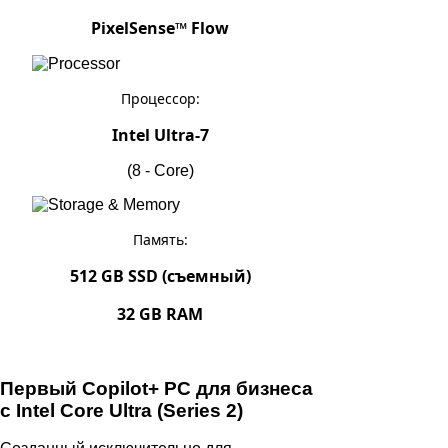
PixelSense™ Flow
Процессор:
Intel Ultra-7
(8 - Core)
Память:
512 GB SSD (съемный)
32 GB RAM
Первый Copilot+ PC для бизнеса
с Intel Core Ultra (Series 2)