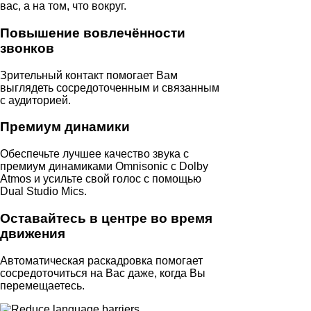
вас, а на том, что вокруг.
Повышение вовлечённости
звонков
Зрительный контакт помогает Вам
выглядеть сосредоточенным и связанным
с аудиторией.
Премиум динамики
Обеспечьте лучшее качество звука с
премиум динамиками Omnisonic с Dolby
Atmos и усильте свой голос с помощью
Dual Studio Mics.
Оставайтесь в центре во время
движения
Автоматическая раскадровка помогает
сосредоточиться на Вас даже, когда Вы
перемещаетесь.