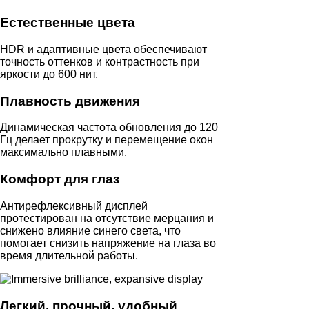
Естественные цвета
HDR и адаптивные цвета обеспечивают
точность оттенков и контрастность при
яркости до 600 нит.
Плавность движения
Динамическая частота обновления до 120
Гц делает прокрутку и перемещение окон
максимально плавными.
Комфорт для глаз
Антирефлексивный дисплей
протестирован на отсутствие мерцания и
снижено влияние синего света, что
помогает снизить напряжение на глаза во
время длительной работы.
Легкий, прочный, удобный