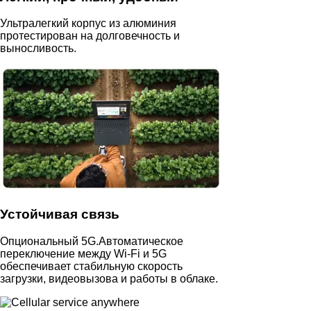
Ультралегкий корпус из алюминия
протестирован на долговечность и
выносливость.
Устойчивая связь
Опциональный 5G.Автоматическое
переключение между Wi‑Fi и 5G
обеспечивает стабильную скорость
загрузки, видеовызова и работы в облаке.