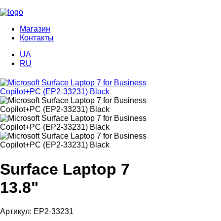
Магазин
Контакты
UA
RU
Surface Laptop 7
13.8"
Артикул: EP2-33231