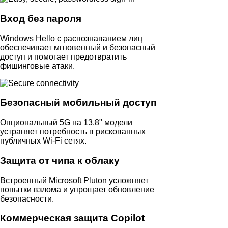
Вход без пароля
Windows Hello с распознаванием лиц
обеспечивает мгновенный и безопасный
доступ и помогает предотвратить
фишинговые атаки.
Безопасный мобильный доступ
Опциональный 5G на 13.8" модели
устраняет потребность в рискованных
публичных Wi‑Fi сетях.
Защита от чипа к облаку
Встроенный Microsoft Pluton усложняет
попытки взлома и упрощает обновление
безопасности.
Коммерческая защита Copilot