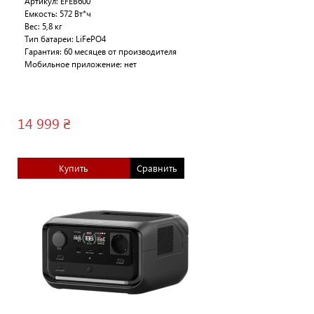
Артикул: EFEB600
Емкость: 572 Вт*ч
Вес: 5,8 кг
Тип батареи: LiFePO4
Гарантия: 60 месяцев от производителя
Мобильное приложение: нет
14 999 ₴
Купить
Сравнить