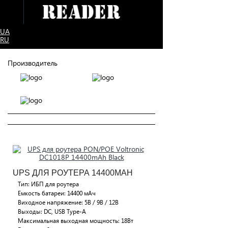
UA
RU
Производитель
UPS ДЛЯ РОУТЕРА 14400MAH
Тип: ИБП для роутера
Емкость батареи: 14400 мАч
Виходное напряжение: 5В / 9В / 12В
Выходы: DC, USB Type-A
Максимальная выходная мощность: 18Вт