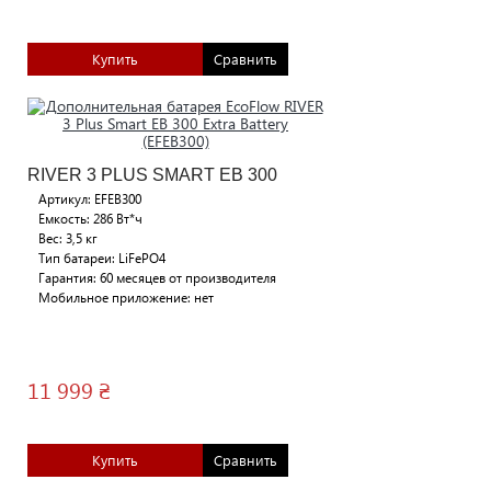
Купить
Сравнить
RIVER 3 PLUS SMART EB 300
Артикул: EFEB300
Емкость: 286 Вт*ч
Вес: 3,5 кг
Тип батареи: LiFePO4
Гарантия: 60 месяцев от производителя
Мобильное приложение: нет
11 999 ₴
Купить
Сравнить