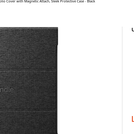
lio Cover with Magnetic Attach, Sleek Protective Case - Black