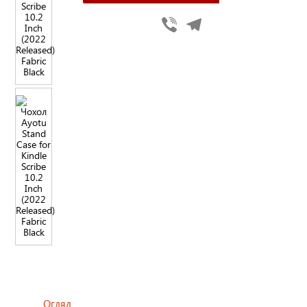
Viber
Telegram
Огляд