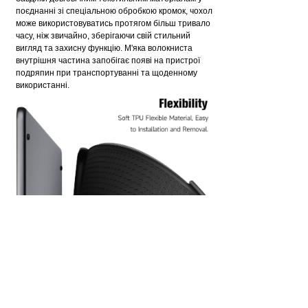
поєднанні зі спеціальною обробкою кромок, чохол
може використовуватись протягом більш тривало
часу, ніж звичайно, зберігаючи свій стильний
вигляд та захисну функцію. М'яка волокниста
внутрішня частина запобігає появі на пристрої
подряпин при транспортуванні та щоденному
використанні.