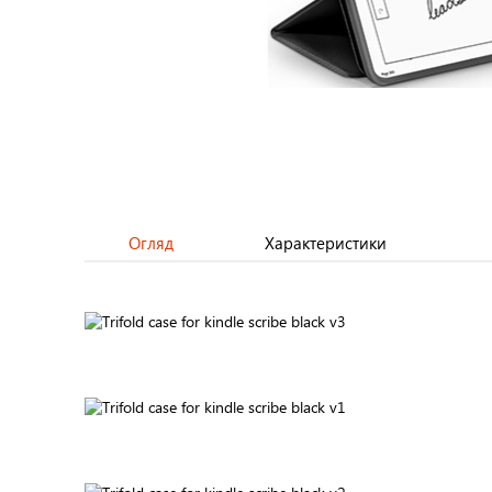
Огляд
Характеристики