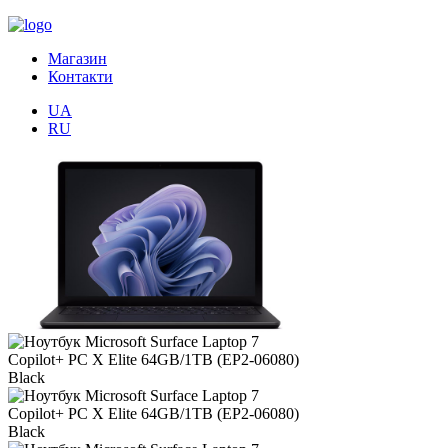
Магазин
Контакти
UA
RU