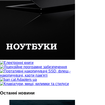
Останні новини