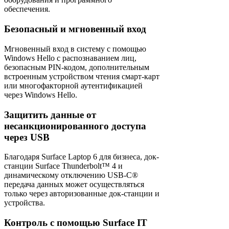
обеспечения.
Безопасный и мгновенный вход
Мгновенный вход в систему с помощью
Windows Hello с распознаванием лиц,
безопасным PIN-кодом, дополнительным
встроенным устройством чтения смарт-карт
или многофакторной аутентификацией
через Windows Hello.
Защитить данные от
несанкционированного доступа
через USB
Благодаря Surface Laptop 6 для бизнеса, док-
станции Surface Thunderbolt™ 4 и
динамическому отключению USB-C®
передача данных может осуществляться
только через авторизованные док-станции и
устройства.
Контроль с помощью Surface IT