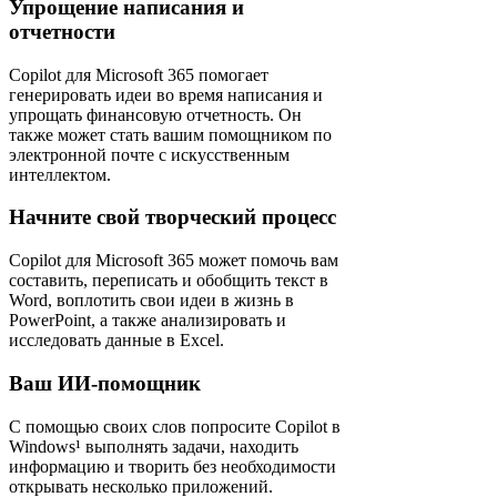
Упрощение написания и
отчетности
Copilot для Microsoft 365 помогает
генерировать идеи во время написания и
упрощать финансовую отчетность. Он
также может стать вашим помощником по
электронной почте с искусственным
интеллектом.
Начните свой творческий процесс
Copilot для Microsoft 365 может помочь вам
составить, переписать и обобщить текст в
Word, воплотить свои идеи в жизнь в
PowerPoint, а также анализировать и
исследовать данные в Excel.
Ваш ИИ-помощник
С помощью своих слов попросите Copilot в
Windows¹ выполнять задачи, находить
информацию и творить без необходимости
открывать несколько приложений.