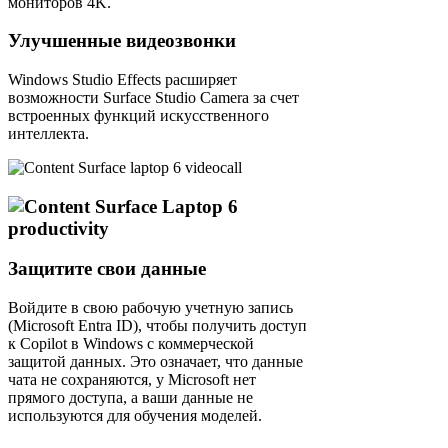
мониторов 4K.
Улучшенные видеозвонки
Windows Studio Effects расширяет
возможности Surface Studio Camera за счет
встроенных функций искусственного
интеллекта.
Защитите свои данные
Войдите в свою рабочую учетную запись
(Microsoft Entra ID), чтобы получить доступ
к Copilot в Windows с коммерческой
защитой данных. Это означает, что данные
чата не сохраняются, у Microsoft нет
прямого доступа, а ваши данные не
используются для обучения моделей.