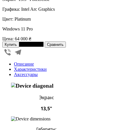
Графика: Intel Arc Graphics
Цвет: Platinum
Windows 11 Pro
Цена:
64 000 ₴
В рассрочку
Viber
Telegram
Описание
Характеристики
Аксессуары
Экран:
13,5"
Габариты: