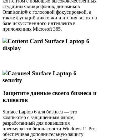
контентом с помощью высококачественных
студийных микрофонов, динамиков
Omnisonic® с голосовой фокусировкой, а
также функций диктовки и чтения вслух на
базе искусственного интеллекта в
приложениях Microsoft 365.
Защитите данные своего бизнеса и
клиентов
Surface Laptop 6 для бизнеса — это
компьютер с защищенным ядром,
разработанный для повышения
преимуществ безопасности Windows 11 Pro,
обеспечивая дополнительную защиту
оборудования и программного