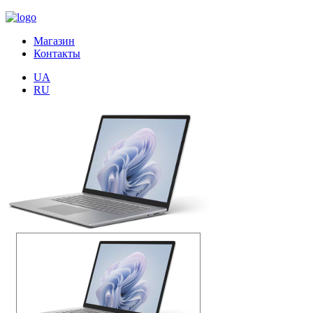
Магазин
Контакты
UA
RU