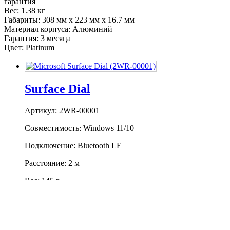
гарантия
Вес:
1.38 кг
Габариты:
308 мм x 223 мм x 16.7 мм
Материал корпуса:
Алюминий
Гарантия:
3 месяца
Цвет:
Platinum
Surface Dial
Артикул: 2WR-00001
Совместимость: Windows 11/10
Подключение: Bluetooth LE
Расстояние: 2 м
Вес: 145 г
5 700 ₴
Купить
Купить