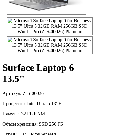
Surface Laptop 6
13.5"
Артикул: ZJS-00026
Процессор: Intel Ultra 5 135H
Память: 32 ГБ RAM
Объем хранения: SSD 256 ГБ
Экран: 13.5" PixelSense™