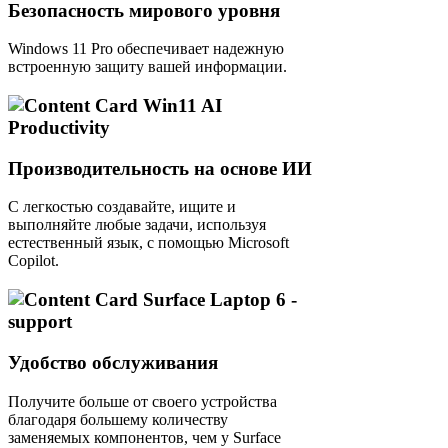
Безопасность мирового уровня
Windows 11 Pro обеспечивает надежную
встроенную защиту вашей информации.
Производительность на основе ИИ
С легкостью создавайте, ищите и
выполняйте любые задачи, используя
естественный язык, с помощью Microsoft
Copilot.
Удобство обслуживания
Получите больше от своего устройства
благодаря большему количеству
заменяемых компонентов, чем у Surface