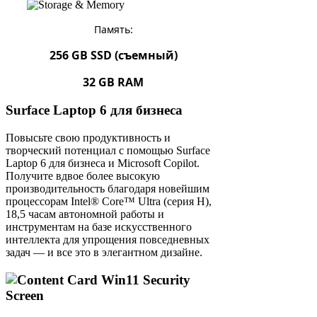
Память:
256 GB SSD (съемный)
32 GB RAM
Surface Laptop 6 для бизнеса
Повысьте свою продуктивность и
творческий потенциал с помощью Surface
Laptop 6 для бизнеса и Microsoft Copilot.
Получите вдвое более высокую
производительность благодаря новейшим
процессорам Intel® Core™ Ultra (серия H),
18,5 часам автономной работы и
инструментам на базе искусственного
интеллекта для упрощения повседневных
задач — и все это в элегантном дизайне.