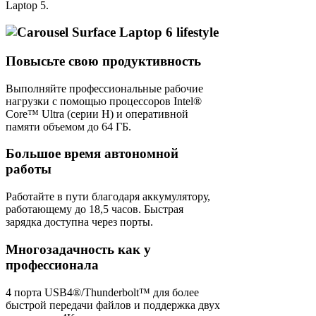
Laptop 5.
Повысьте свою продуктивность
Выполняйте профессиональные рабочие
нагрузки с помощью процессоров Intel®
Core™ Ultra (серии H) и оперативной
памяти объемом до 64 ГБ.
Большое время автономной
работы
Работайте в пути благодаря аккумулятору,
работающему до 18,5 часов. Быстрая
зарядка доступна через порты.
Многозадачность как у
профессионала
4 порта USB4®/Thunderbolt™ для более
быстрой передачи файлов и поддержка двух