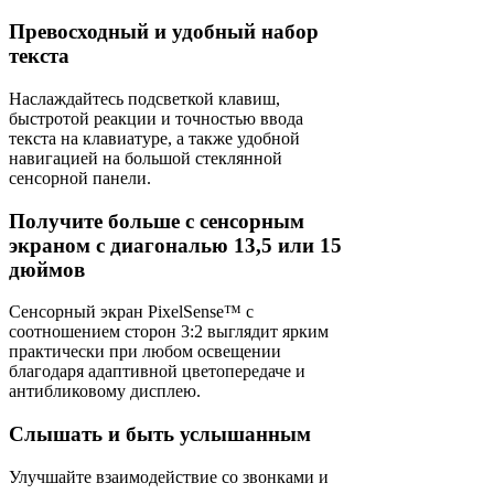
Превосходный и удобный набор
текста
Наслаждайтесь подсветкой клавиш,
быстротой реакции и точностью ввода
текста на клавиатуре, а также удобной
навигацией на большой стеклянной
сенсорной панели.
Получите больше с сенсорным
экраном с диагональю 13,5 или 15
дюймов
Сенсорный экран PixelSense™ с
соотношением сторон 3:2 выглядит ярким
практически при любом освещении
благодаря адаптивной цветопередаче и
антибликовому дисплею.
Слышать и быть услышанным
Улучшайте взаимодействие со звонками и