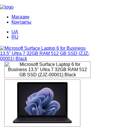
Магазин
Контакты
UA
RU