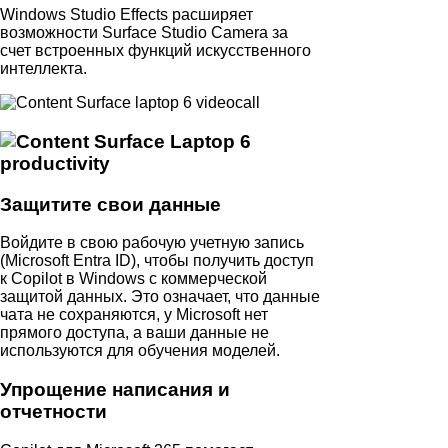
Windows Studio Effects расширяет
возможности Surface Studio Camera за
счет встроенных функций искусственного
интеллекта.
Защитите свои данные
Войдите в свою рабочую учетную запись
(Microsoft Entra ID), чтобы получить доступ
к Copilot в Windows с коммерческой
защитой данных. Это означает, что данные
чата не сохраняются, у Microsoft нет
прямого доступа, а ваши данные не
используются для обучения моделей.
Упрощение написания и
отчетности