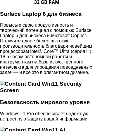
32 GB RAM
Surface Laptop 6 для бизнеса
Повысьте свою продуктивность и
творческий потенциал с помощью Surface
Laptop 6 для бизнеса и Microsoft Copilot.
Получите вдвое более высокую
производительность благодаря новейшим
процессорам Intel® Core™ Ultra (серия H),
18,5 часам автономной работы и
инструментам на базе искусственного
интеллекта для упрощения повседневных
задач — и все это в элегантном дизайне.
Безопасность мирового уровня
Windows 11 Pro обеспечивает надежную
встроенную защиту вашей информации.