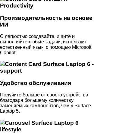
Производительность на основе
ИИ
С легкостью создавайте, ищите и
выполняйте любые задачи, используя
естественный язык, с помощью Microsoft
Copilot.
Удобство обслуживания
Получите больше от своего устройства
благодаря большему количеству
заменяемых компонентов, чем у Surface
Laptop 5.