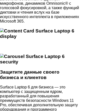
микрофонов, динамиков Omnisonic® с
голосовой фокусировкой, а также функций
диктовки и чтения вслух на базе
искусственного интеллекта в приложениях
Microsoft 365.
Защитите данные своего
бизнеса и клиентов
Surface Laptop 6 для бизнеса — это
компьютер с защищенным ядром,
разработанный для повышения
преимуществ безопасности Windows 11
Pro, обеспечивая дополнительную защиту
оборудования и программного