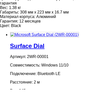
гарантия
Вес:
1.38 кг
Габариты:
308 мм x 223 мм x 16.7 мм
Материал корпуса:
Алюминий
Гарантия:
12 месяцев
Цвет:
Black
Surface Dial
Артикул: 2WR-00001
Совместимость: Windows 11/10
Подключение: Bluetooth LE
Расстояние: 2 м
Вес: 145 г
5 700 ₴
Купить
Купить