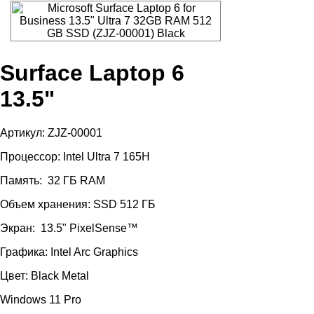
Surface Laptop 6
13.5"
Артикул: ZJZ-00001
Процессор: Intel Ultra 7 165H
Память: 32 ГБ RAM
Объем хранения: SSD 512 ГБ
Экран: 13.5" PixelSense™
Графика: Intel Arc Graphics
Цвет: Black Metal
Windows 11 Pro