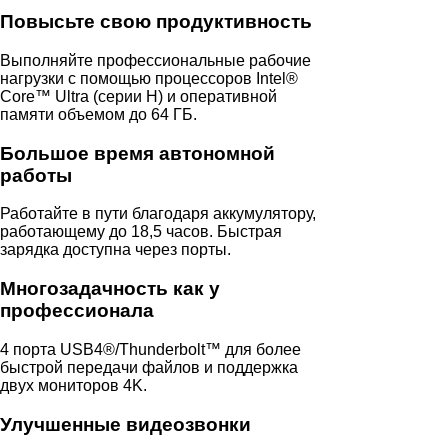
Повысьте свою продуктивность
Выполняйте профессиональные рабочие
нагрузки с помощью процессоров Intel®
Core™ Ultra (серии H) и оперативной
памяти объемом до 64 ГБ.
Большое время автономной
работы
Работайте в пути благодаря аккумулятору,
работающему до 18,5 часов. Быстрая
зарядка доступна через порты.
Многозадачность как у
профессионала
4 порта USB4®/Thunderbolt™ для более
быстрой передачи файлов и поддержка
двух мониторов 4K.
Улучшенные видеозвонки