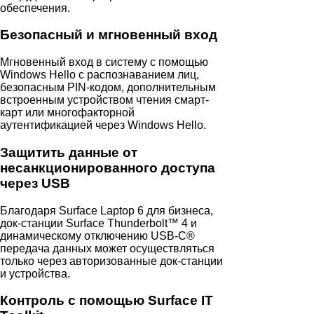
обеспечения.
Безопасный и мгновенный вход
Мгновенный вход в систему с помощью
Windows Hello с распознаванием лиц,
безопасным PIN-кодом, дополнительным
встроенным устройством чтения смарт-
карт или многофакторной
аутентификацией через Windows Hello.
Защитить данные от
несанкционированного доступа
через USB
Благодаря Surface Laptop 6 для бизнеса,
док-станции Surface Thunderbolt™ 4 и
динамическому отключению USB-C®
передача данных может осуществляться
только через авторизованные док-станции
и устройства.
Контроль с помощью Surface IT