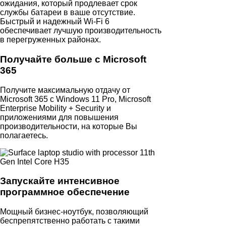
ожидания, который продлевает срок
службы батареи в ваше отсутствие.
Быстрый и надежный Wi-Fi 6
обеспечивает лучшую производительность
в перегруженных районах.
Получайте больше с Microsoft
365
Получите максимальную отдачу от
Microsoft 365 с Windows 11 Pro, Microsoft
Enterprise Mobility + Security и
приложениями для повышения
производительности, на которые Вы
полагаетесь.
Запускайте интенсивное
программное обеспечение
Мощный бизнес-ноутбук, позволяющий
беспрепятственно работать с такими