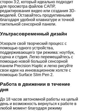
сторон 3:2, который идеально подходит
для просмотра файлов САПР,
редактирования видео или создания 3D-
моделей. Оставайтесь продуктивными
благодаря удобной клавиатуре и точной
тактильной сенсорной панели.
Ультрасовременный дизайн
Ускорьте свой творческий процесс с
помощью одного устройства,
поддерживающего три режима: ноутбук,
сцена и студия. Легко перемещайтесь с
помощью новой большой сенсорной
панели Precision Haptic и легко рисуйте
свои идеи на инновационном холсте с
помощью Surface Slim Pen 2.
Работа в движении в течение
дня
До 18 часов автономной работы на целый
день и возможность вернуться к работе в
любой момент благодаря режиму