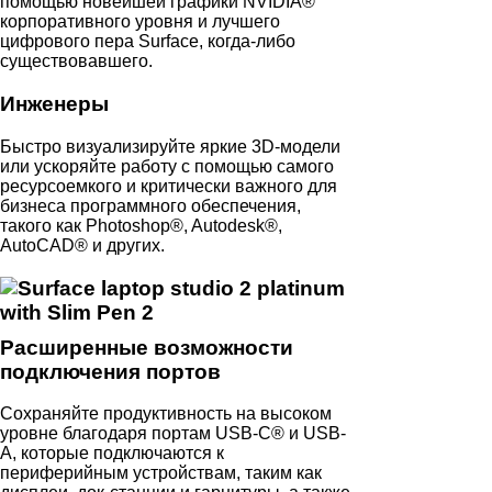
помощью новейшей графики NVIDIA®
корпоративного уровня и лучшего
цифрового пера Surface, когда-либо
существовавшего.
Инженеры
Быстро визуализируйте яркие 3D-модели
или ускоряйте работу с помощью самого
ресурсоемкого и критически важного для
бизнеса программного обеспечения,
такого как Photoshop®, Autodesk®,
AutoCAD® и других.
Расширенные возможности
подключения портов
Сохраняйте продуктивность на высоком
уровне благодаря портам USB-C® и USB-
A, которые подключаются к
периферийным устройствам, таким как