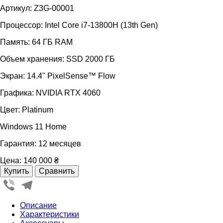
Артикул: Z3G-00001
Процессор: Intel Core i7-13800H (13th Gen)
Память: 64 ГБ RAM
Объем хранения: SSD 2000 ГБ
Экран: 14.4" PixelSense™ Flow
Графика: NVIDIA RTX 4060
Цвет: Platinum
Windows 11 Home
Гарантия: 12 месяцев
Цена:
140 000 ₴
Viber
Telegram
Описание
Характеристики