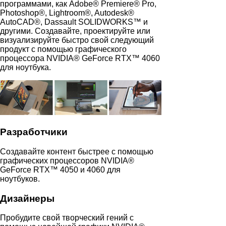
программами, как Adobe® Premiere® Pro,
Photoshop®, Lightroom®, Autodesk®
AutoCAD®, Dassault SOLIDWORKS™ и
другими. Создавайте, проектируйте или
визуализируйте быстро свой следующий
продукт с помощью графического
процессора NVIDIA® GeForce RTX™ 4060
для ноутбука.
Разработчики
Создавайте контент быстрее с помощью
графических процессоров NVIDIA®
GeForce RTX™ 4050 и 4060 для
ноутбуков.
Дизайнеры
Пробудите свой творческий гений с