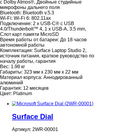
с Dolby Atmos®, Двойные студийные
микрофоны дальнего поля
Bluetooth:
Bluetooth v.5.3
Wi-Fi:
Wi-Fi 6: 802.11ax
Подключение:
2 x USB-C® с USB
4.0/Thunderbolt™ 4, 1 x USB-A, 3.5 mm,
Слот карт памяти MicroSD
Время работы от батареи:
До 18 часов
автономной работы
Комплектация:
Surface Laptop Studio 2,
источник питания, краткое руководство по
началу работы, гарантия
Вес:
1.98 кг
Габариты:
323 мм x 230 мм x 22 мм
Материал корпуса:
Аннодированный
алюминий
Гарантия:
12 месяцев
Цвет:
Platinum
Surface Dial
Артикул: 2WR-00001