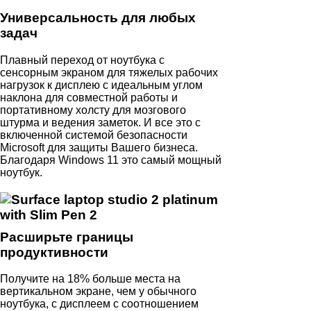
Универсальность для любых
задач
Плавный переход от ноутбука с
сенсорным экраном для тяжелых рабочих
нагрузок к дисплею с идеальным углом
наклона для совместной работы и
портативному холсту для мозгового
штурма и ведения заметок. И все это с
включенной системой безопасности
Microsoft для защиты Вашего бизнеса.
Благодаря Windows 11 это самый мощный
ноутбук.
Расширьте границы
продуктивности
Получите на 18% больше места на
вертикальном экране, чем у обычного
ноутбука, с дисплеем с соотношением