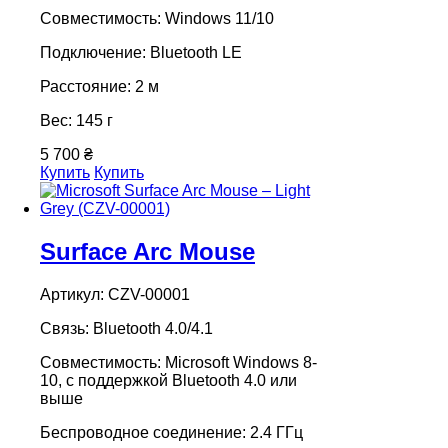
Совместимость: Windows 11/10
Подключение: Bluetooth LE
Расстояние: 2 м
Вес: 145 г
5 700 ₴
Купить
Купить
Surface Arc Mouse
Артикул: CZV-00001
Связь: Bluetooth 4.0/4.1
Совместимость: Microsoft Windows 8-
10, с поддержкой Bluetooth 4.0 или
выше
Беспроводное соединение: 2.4 ГГц