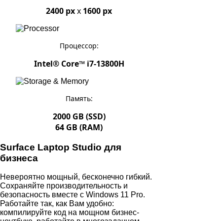
2400 px
x
1600 px
Процессор:
Intel® Core™ i7-13800H
Память:
2000 GB (SSD)
64 GB (RAM)
Surface Laptop Studio для
бизнеса
Невероятно мощный, бесконечно гибкий.
Сохраняйте производительность и
безопасность вместе с Windows 11 Pro.
Работайте так, как Вам удобно:
компилируйте код на мощном бизнес-