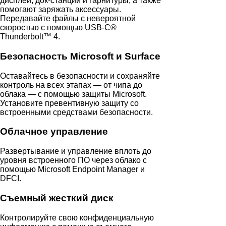
дисплеи, док-станции и гарнитуры, а также
помогают заряжать аксессуары.
Передавайте файлы с невероятной
скоростью с помощью USB-C®
Thunderbolt™ 4.
Безопасность Microsoft и Surface
Оставайтесь в безопасности и сохраняйте
контроль на всех этапах — от чипа до
облака — с помощью защиты Microsoft.
Установите превентивную защиту со
встроенными средствами безопасности.
Облачное управление
Развертывание и управление вплоть до
уровня встроенного ПО через облако с
помощью Microsoft Endpoint Manager и
DFCI.
Съемный жесткий диск
Контролируйте свою конфиденциальную