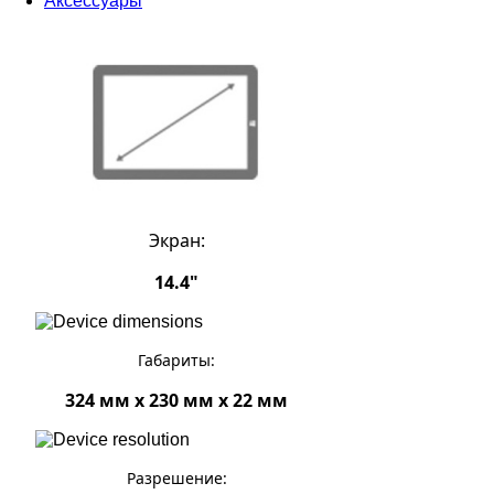
Аксессуары
Экран:
14.4"
Габариты:
324 мм x 230 мм x 22 мм
Разрешение: