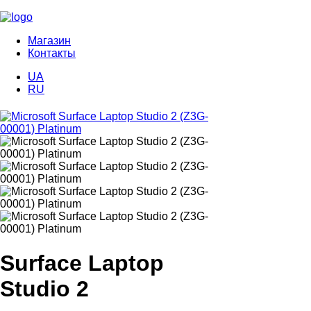
Магазин
Контакты
UA
RU
Surface Laptop
Studio 2