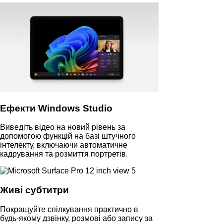
Ефекти Windows Studio
Виведіть відео на новий рівень за
допомогою функцій на базі штучного
інтелекту, включаючи автоматичне
кадрування та розмиття портретів.
Живі субтитри
Покращуйте спілкування практично в
будь-якому дзвінку, розмові або запису за