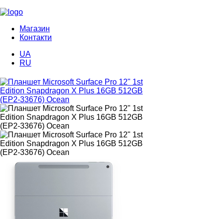
Магазин
Контакти
UA
RU