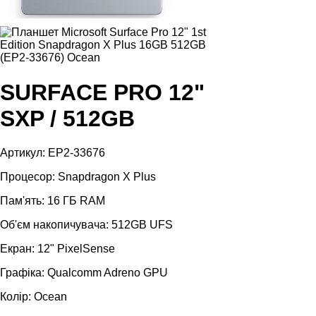
SURFACE PRO 12"
SXP / 512GB
Артикул: EP2-33676
Процесор: Snapdragon X Plus
Пам'ять: 16 ГБ RAM
Об'єм накопичувача: 512GB UFS
Екран: 12" PixelSense
Графіка: Qualcomm Adreno GPU
Колір: Ocean